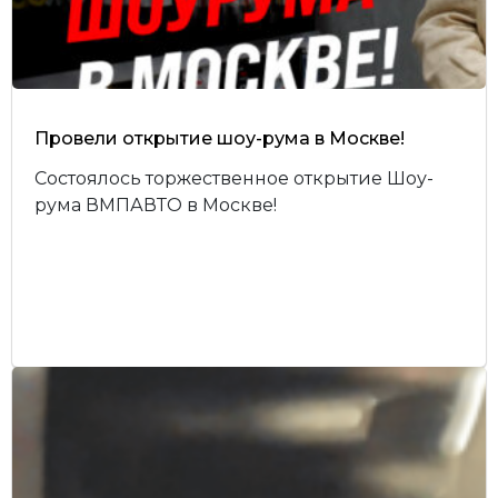
Провели открытие шоу-рума в Москве!
Состоялось торжественное открытие Шоу-
рума ВМПАВТО в Москве!