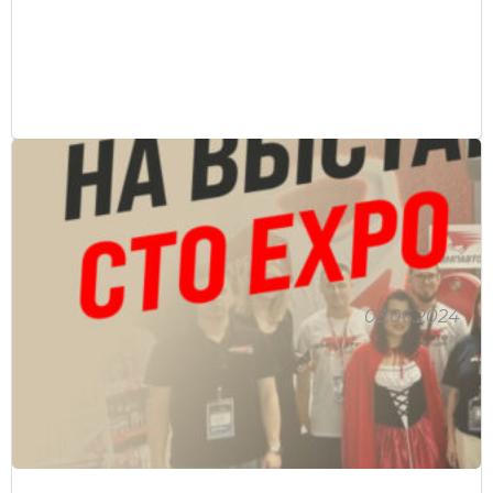
03.06.2024