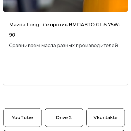
Mazda Long Life против ВМПАВТО GL-5 75W-
90
Сравниваем масла разных производителей
YouTube
Drive 2
Vkontakte