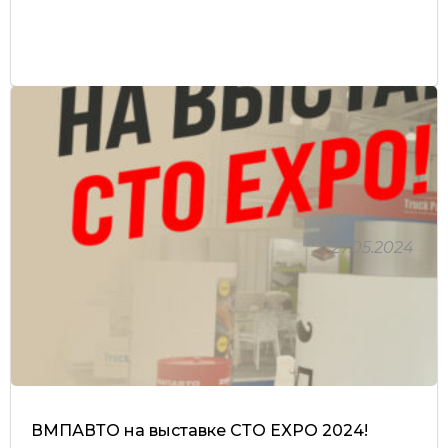
27.05.2024
ВМПАВТО на выставке СТО EXPO 2024!