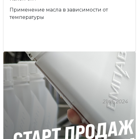
Применение масла в зависимости от
температуры
21.06.2024