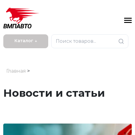
Каталог ↓
Главная
>
Новости и статьи