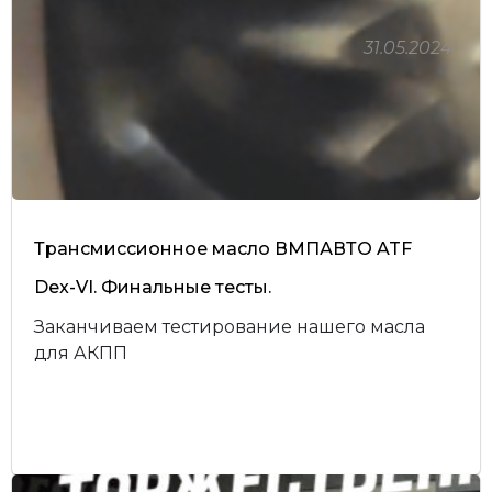
31.05.2024
Трансмиссионное масло ВМПАВТО ATF
Dex-VI. Финальные тесты.
Заканчиваем тестирование нашего масла
для АКПП