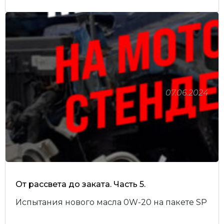
07.06.2024
От рассвета до заката. Часть 5.
Испытания нового масла 0W-20 на пакете SP