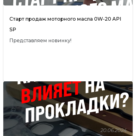
Старт продаж моторного масла 0W-20 API
SP
Представляем новинку!
20.06.2024