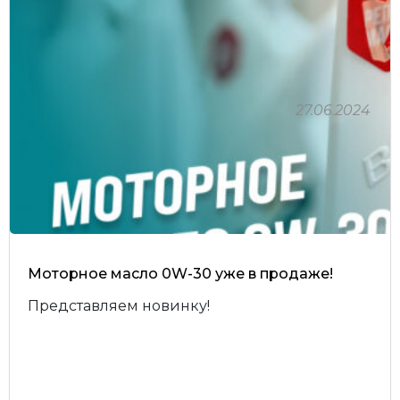
27.06.2024
Личный кабинет
Моторное масло 0W-30 уже в продаже!
Представляем новинку!