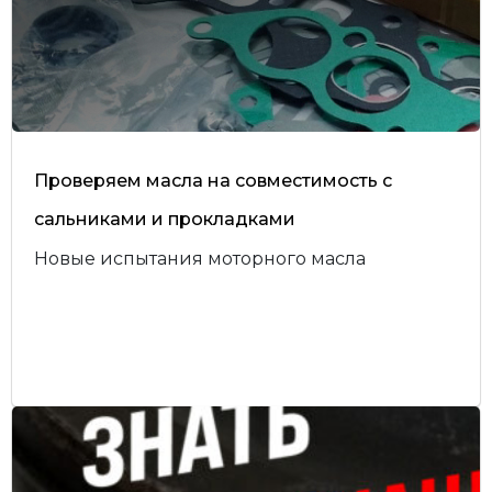
Проверяем масла на совместимость с
сальниками и прокладками
Новые испытания моторного масла