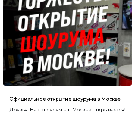
29.05.2024
Официальное открытие шоурума в Москве!
Друзья! Наш шоурум в г. Москва открывается!