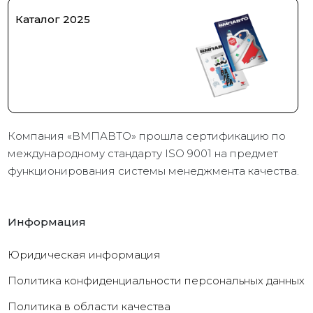
Каталог 2025
Компания «ВМПАВТО» прошла сертификацию по
международному стандарту ISO 9001 на предмет
функционирования системы менеджмента качества.
Информация
Юридическая информация
Политика конфиденциальности персональных данных
Политика в области качества