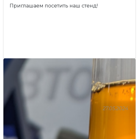
Приглашаем посетить наш стенд!
27.05.2024