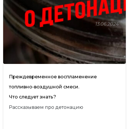
13.06.2024
Преждевременное воспламенение
топливно-воздушной смеси.
Что следует знать?
Рассказываем про детонацию