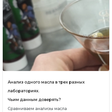
12.04.2024
Анализ одного масла в трех разных
лабораториях.
Чьим данным доверять?
Сравниваем анализы масла