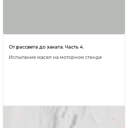
От рассвета до заката. Часть 4.
Испытания масел на моторном стенде