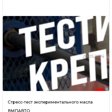
20.05.2024
Стресс-тест экспериментального масла
ВМПАВТО