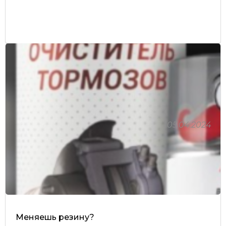
05.04.2024
Меняешь резину?