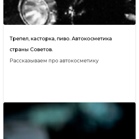
Трепел, касторка, пиво. Автокосметика
страны Советов.
Рассказываем про автокосметику