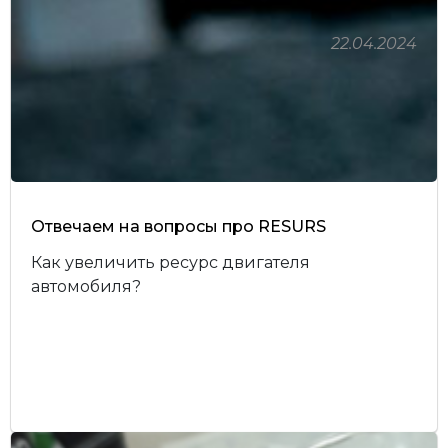
22.04.2024
Отвечаем на вопросы про RESURS
Как увеличить ресурс двигателя
автомобиля?