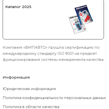
Каталог 2025
Компания «ВМПАВТО» прошла сертификацию по
международному стандарту ISO 9001 на предмет
функционирования системы менеджмента качества.
Информация
Юридическая информация
Политика конфиденциальности персональных данных
Политика в области качества