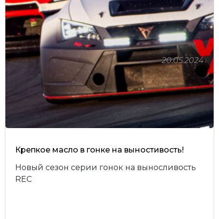
20.05.2024
Личный кабинет
Крепкое масло в гонке на выностивость!
Новый сезон серии гонок на выносливость
REC