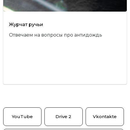
Журчат ручьи
Отвечаем на вопросы про антидождь
YouTube
Drive 2
Vkontakte