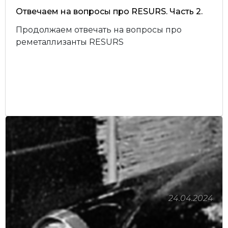
Отвечаем на вопросы про RESURS. Часть 2.
Продолжаем отвечать на вопросы про
реметаллизанты RESURS
24.04.2024