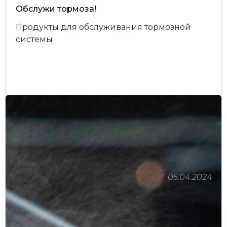
Обслужи тормоза!
Продукты для обслуживания тормозной
системы
05.04.2024