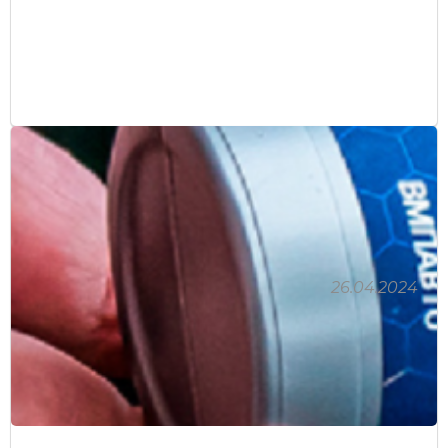
26.04.2024