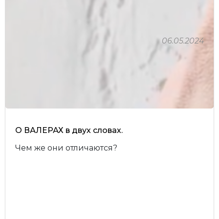
06.05.2024
О ВАЛЕРАХ в двух словах.
Чем же они отличаются?