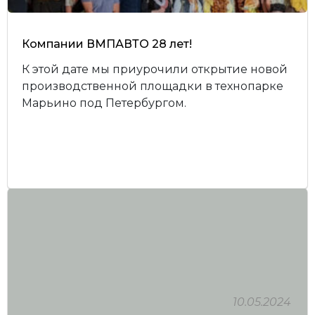
Компании ВМПАВТО 28 лет!
К этой дате мы приурочили открытие новой
производственной площадки в технопарке
Марьино под Петербургом.
10.05.2024