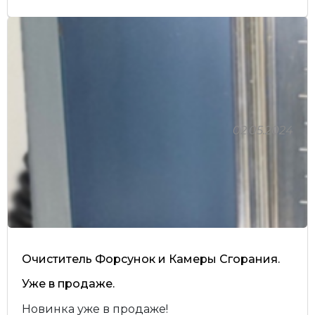
02.05.2024
Очиститель Форсунок и Камеры Сгорания.
Уже в продаже.
Новинка уже в продаже!