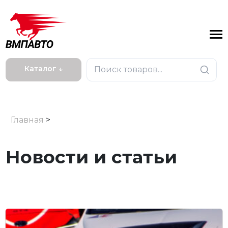
Каталог ↓
Главная
>
Новости и статьи