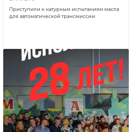
Приступили к натурным испытаниям масла
для автоматической трансмиссии.
20.05.2024