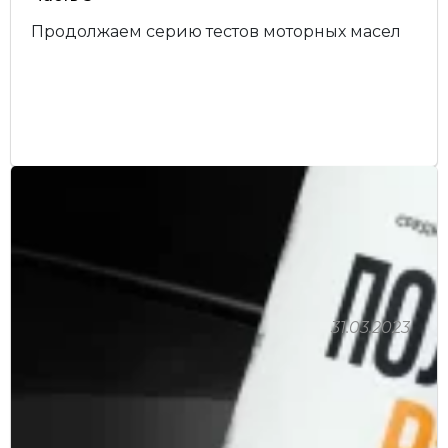
Продолжаем серию тестов моторных масел
31.03.2023