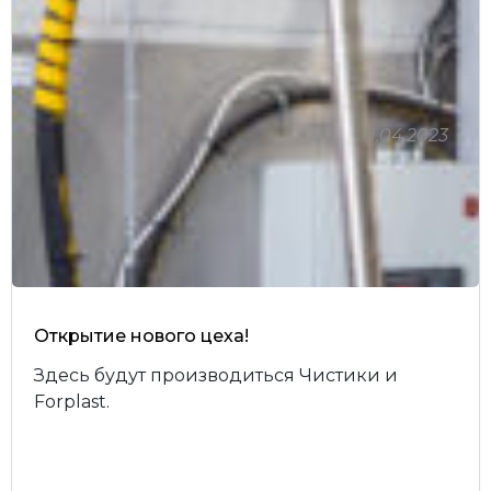
11.04.2023
Личный кабинет
Открытие нового цеха!
Здесь будут производиться Чистики и
Forplast.