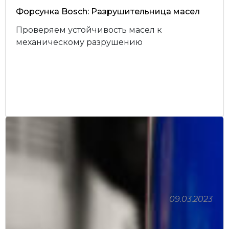
Форсунка Bosch: Разрушительница масел
Проверяем устойчивость масел к
механическому разрушению
09.03.2023