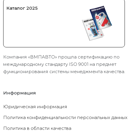
Каталог 2025
Компания «ВМПАВТО» прошла сертификацию по
международному стандарту ISO 9001 на предмет
функционирования системы менеджмента качества.
Информация
Юридическая информация
Политика конфиденциальности персональных данных
Политика в области качества