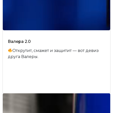
Валера 2.0
Открутит, смажет и защитит — вот девиз
друга Валеры.