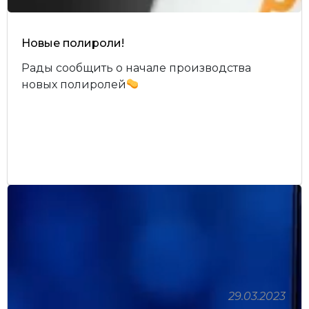
Новые полироли!
Рады сообщить о начале производства
новых полиролей
29.03.2023