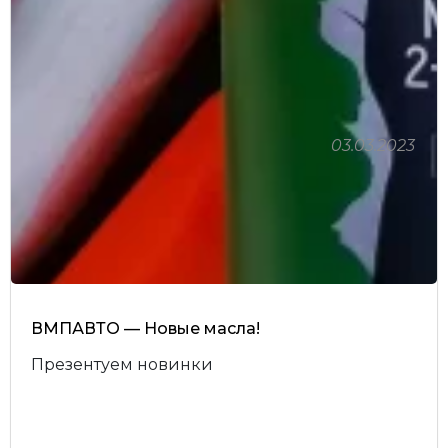
03.03.2023
ВМПАВТО — Новые масла!
Презентуем новинки