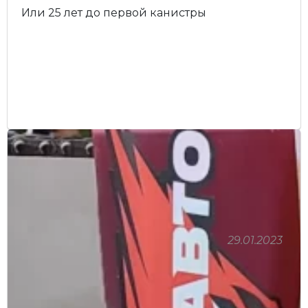
Или 25 лет до первой канистры
29.01.2023