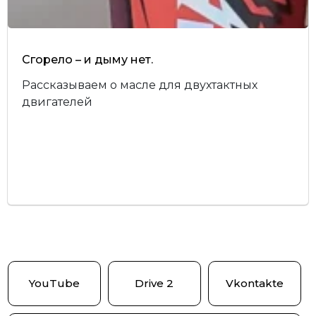
Сгорело – и дыму нет.
Рассказываем о масле для двухтактных
двигателей
YouTube
Drive 2
Vkontakte