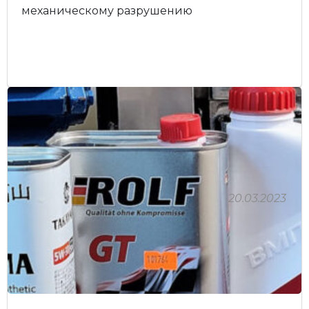
механическому разрушению
20.03.2023