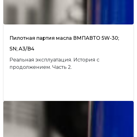
Пилотная партия масла ВМПАВТО 5W-30;
SN; A3/B4
Реальная эксплуатация. История с
продолжением. Часть 2.