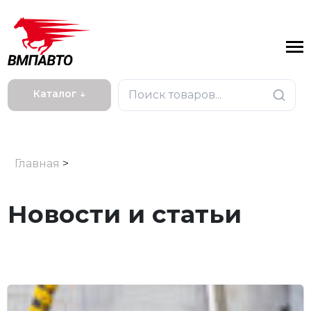
Каталог ↓
Главная
>
Новости и статьи