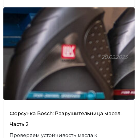
20.03.2023
Форсунка Bosch: Разрушительница масел.
Часть 2
Проверяем устойчивость масла к