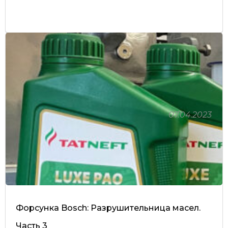
07.04.2023
Форсунка Bosch: Разрушительница масел.
Часть 3