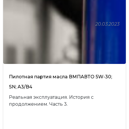
20.03.2023
Пилотная партия масла ВМПАВТО 5W-30;
SN; A3/B4
Реальная эксплуатация. История с
продолжением. Часть 3.