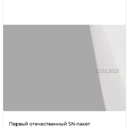
22.02.2023
Первый отечественный SN-пакет