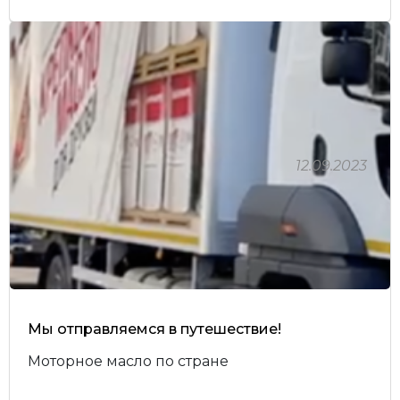
12.09.2023
Мы отправляемся в путешествие!
Моторное масло по стране