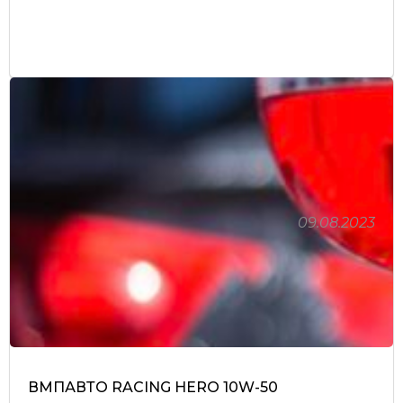
09.08.2023
ВМПАВТО RACING HERO 10W-50