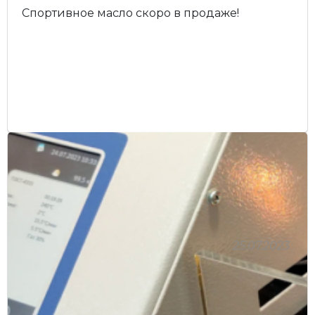
Спортивное масло скоро в продаже!
25.07.2023