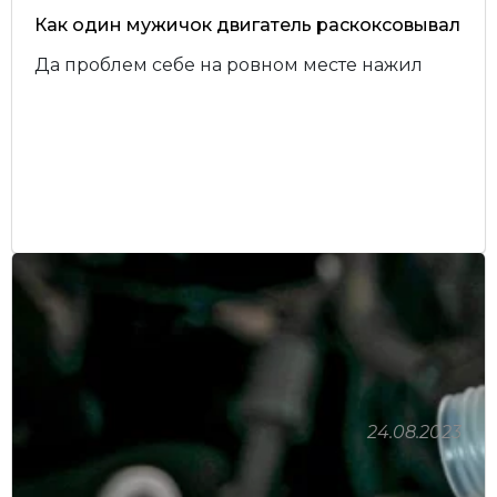
Как один мужичок двигатель раскоксовывал
Да проблем себе на ровном месте нажил
24.08.2023