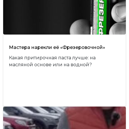
Мастера нарекли её «Фрезеровочной»
Какая притирочная паста лучше: на
масляной основе или на водной?