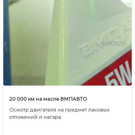
16.08.2023
20 000 км на масле ВМПАВТО
Осмотр двигателя на предмет лаковых
отложений и нагара