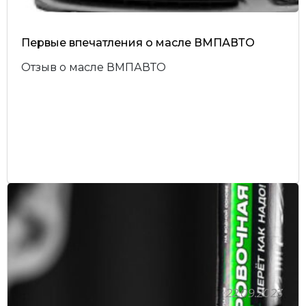
Первые впечатления о масле ВМПАВТО
Отзыв о масле ВМПАВТО
22.09.2023