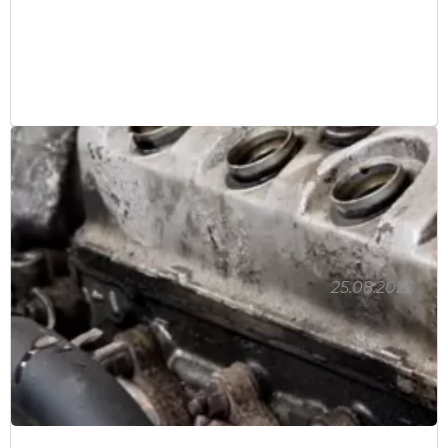
25.08.2023