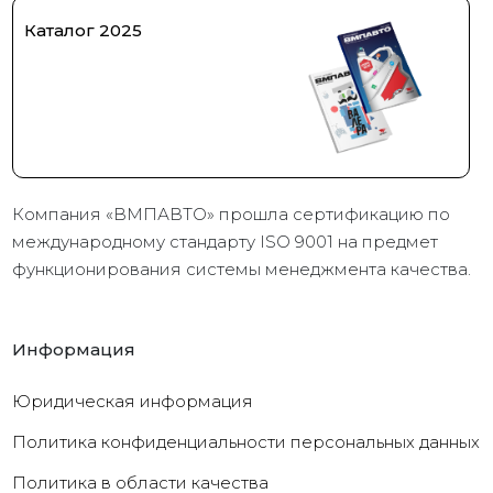
Каталог 2025
Компания «ВМПАВТО» прошла сертификацию по
международному стандарту ISO 9001 на предмет
функционирования системы менеджмента качества.
Информация
Юридическая информация
Политика конфиденциальности персональных данных
Политика в области качества