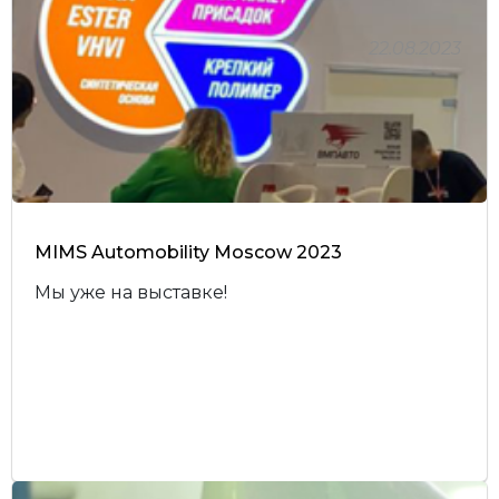
22.08.2023
MIMS Automobility Moscow 2023
Мы уже на выставке!