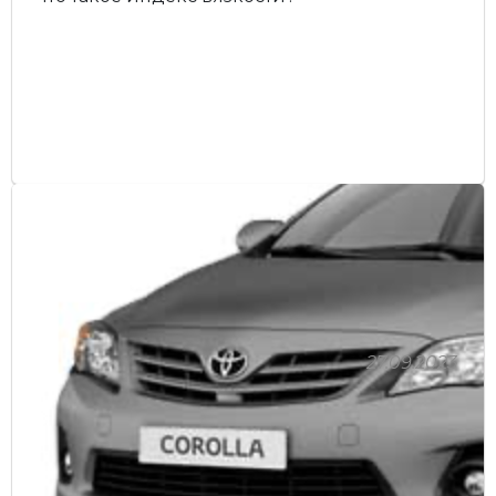
27.09.2023