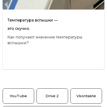
Температура вспышки —
это скучно.
Как получают значение температуры
вспышки?
YouTube
Drive 2
Vkontakte