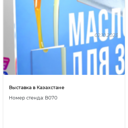
02.10.2023
Личный кабинет
Выставка в Казахстане
Номер стенда: В070