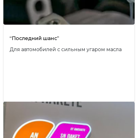
“Последний шанс”
Для автомобилей с сильным угаром масла