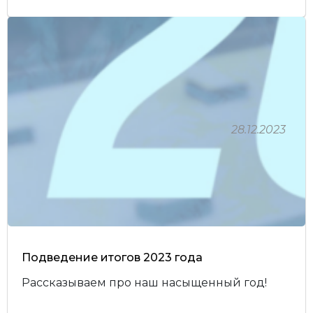
28.12.2023
Подведение итогов 2023 года
Рассказываем про наш насыщенный год!