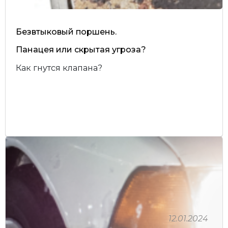
Безвтыковый поршень.
Панацея или скрытая угроза?
Как гнутся клапана?
12.01.2024