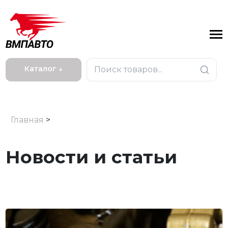
Каталог ↓
Главная
>
Новости и статьи