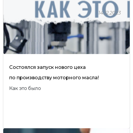
14.12.2023
Состоялся запуск нового цеха
по производству моторного масла!
Как это было