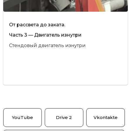
От рассвета до заката.
Часть 3 — Двигатель изнутри
Стендовый двигатель изнутри
YouTube
Drive 2
Vkontakte