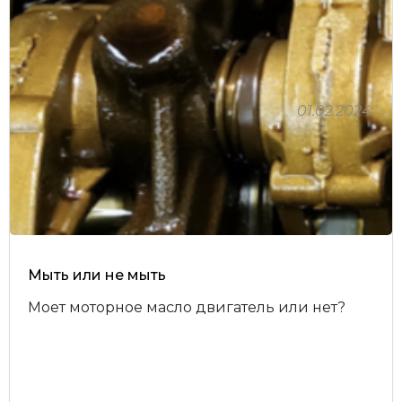
01.02.2024
Личный кабинет
Мыть или не мыть
Моет моторное масло двигатель или нет?