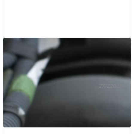
27.12.2023