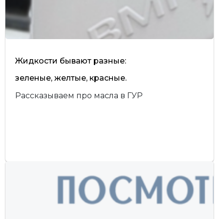
Жидкости бывают разные:
зеленые, желтые, красные.
Рассказываем про масла в ГУР