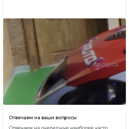
26.01.2024
Отвечаем на ваши вопросы
Отвечаем на очередные наиболее часто