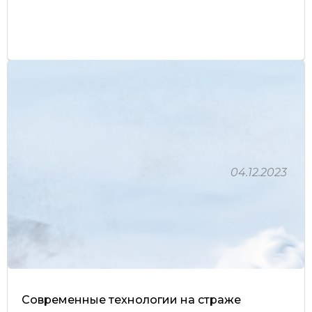
04.12.2023
Современные технологии на страже