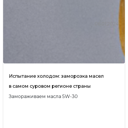
06.01.2024
Испытание холодом: заморозка масел
в самом суровом регионе страны
Замораживаем масла 5W-30