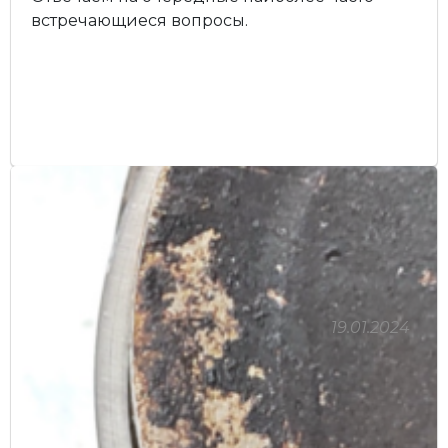
встречающиеся вопросы.
19.01.2024