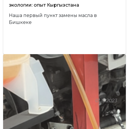
экологии: опыт Кыргызстана
Наша первый пункт замены масла в
Бишкеке
01.12.2023