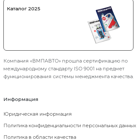
Каталог 2025
Компания «ВМПАВТО» прошла сертификацию по
международному стандарту ISO 9001 на предмет
функционирования системы менеджмента качества.
Информация
Юридическая информация
Политика конфиденциальности персональных данных
Политика в области качества