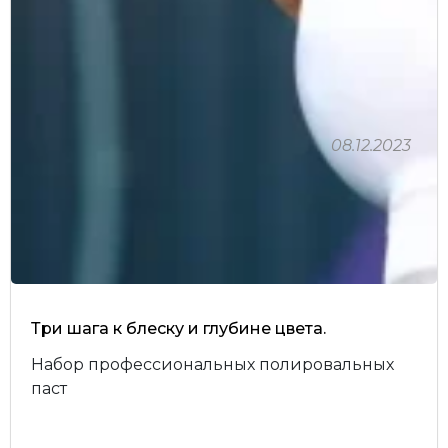
08.12.2023
Три шага к блеску и глубине цвета.
Набор профессиональных полировальных
паст