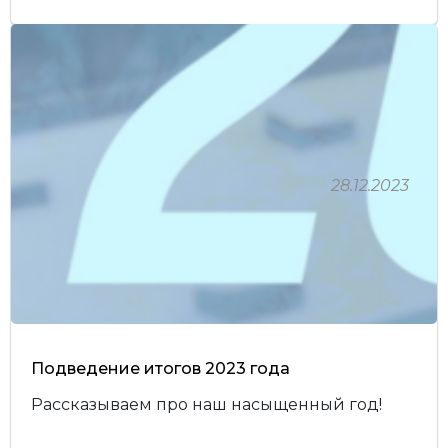
28.12.2023
Подведение итогов 2023 года
Рассказываем про наш насыщенный год!