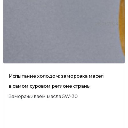
06.01.2024
Испытание холодом: заморозка масел
в самом суровом регионе страны
Замораживаем масла 5W-30