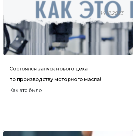
14.12.2023
Состоялся запуск нового цеха
по производству моторного масла!
Как это было