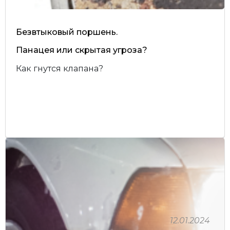
Безвтыковый поршень.
Панацея или скрытая угроза?
Как гнутся клапана?
12.01.2024