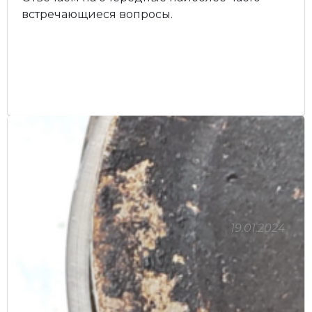
встречающиеся вопросы.
19.01.2024