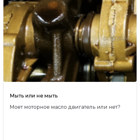
01.02.2024
Личный кабинет
Мыть или не мыть
Моет моторное масло двигатель или нет?