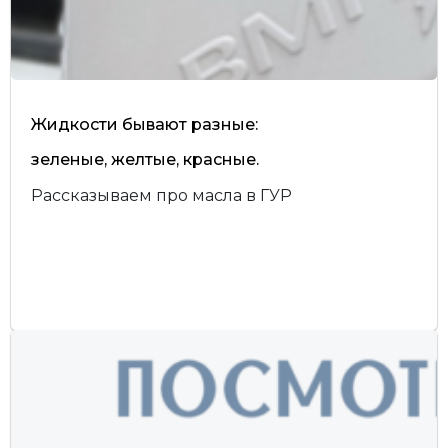
Жидкости бывают разные:
зеленые, желтые, красные.
Рассказываем про масла в ГУР