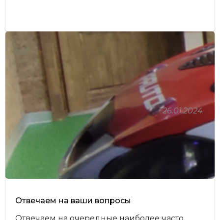
26.01.2024
Отвечаем на ваши вопросы
Отвечаем на очередные наиболее часто