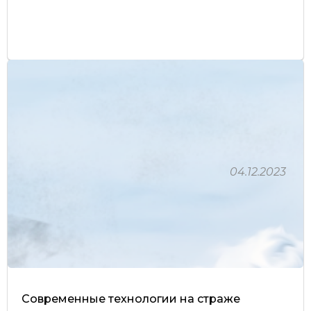
04.12.2023
Современные технологии на страже