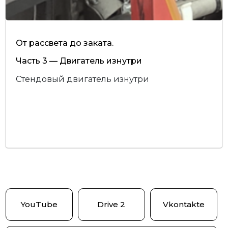
От рассвета до заката.
Часть 3 — Двигатель изнутри
Стендовый двигатель изнутри
YouTube
Drive 2
Vkontakte