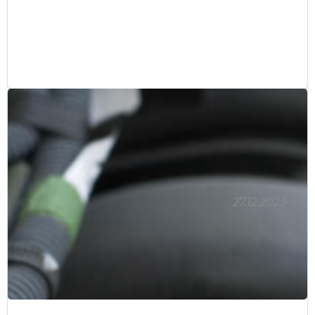
27.12.2023