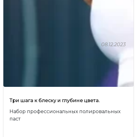
08.12.2023
Три шага к блеску и глубине цвета.
Набор профессиональных полировальных
паст