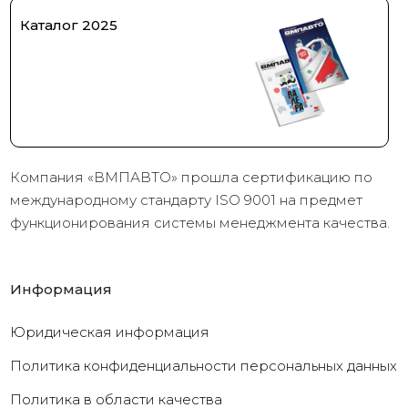
Каталог 2025
Компания «ВМПАВТО» прошла сертификацию по
международному стандарту ISO 9001 на предмет
функционирования системы менеджмента качества.
Информация
Юридическая информация
Политика конфиденциальности персональных данных
Политика в области качества