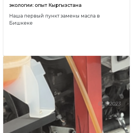
экологии: опыт Кыргызстана
Наша первый пункт замены масла в
Бишкеке
01.12.2023