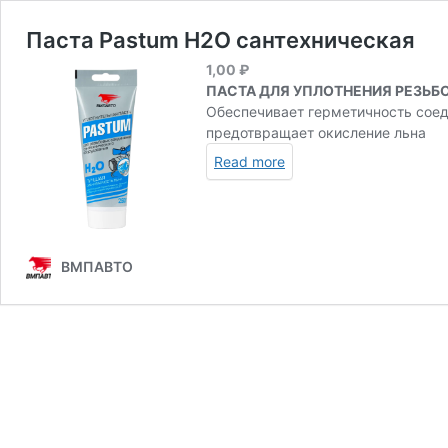
Паста Pastum H2O сантехническая
1,00
₽
ПАСТА ДЛЯ УПЛОТНЕНИЯ РЕЗЬБ
Обеспечивает герметичность соед
предотвращает окисление льна
Read more
ВМПАВТО