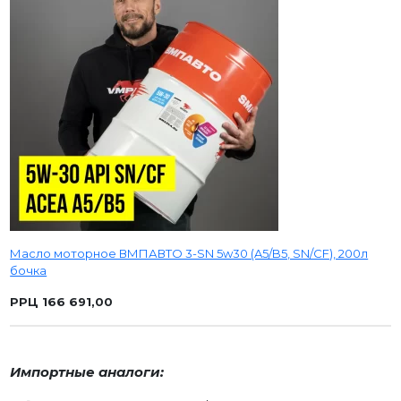
Масло моторное ВМПАВТО 3-SN 5w30 (A5/B5, SN/CF), 200л
бочка
РРЦ 166 691,00
Импортные аналоги: