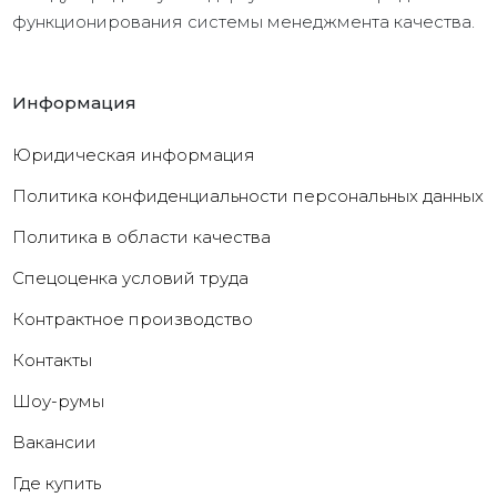
функционирования системы менеджмента качества.
Информация
Юридическая информация
Политика конфиденциальности персональных данных
Политика в области качества
Cпецоценка условий труда
Контрактное производство
Контакты
Шоу-румы
Вакансии
Где купить