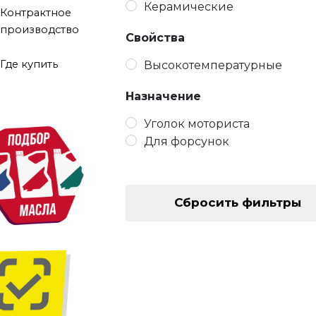
Керамические
Контрактное
производство
Свойства
Где купить
Высокотемпературные
Назначение
Уголок моториста
Для форсунок
Сбросить фильтры