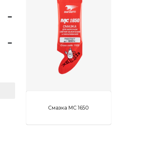
Смазка МС 1650