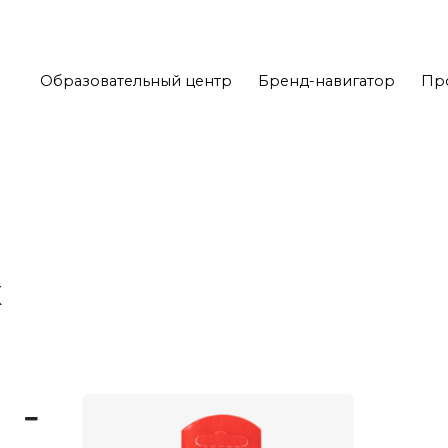
Образовательный центр
Бренд-навигатор
Пр
к