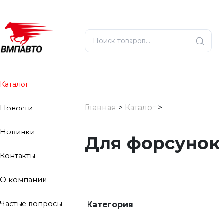
Каталог
Главная
>
Каталог
>
Новости
Новинки
Для форсуно
Контакты
О компании
Частые вопросы
Категория