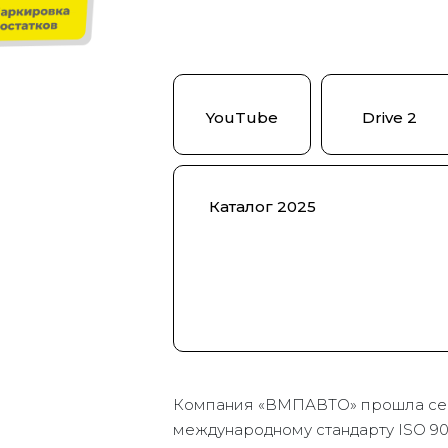
YouTube
Drive 2
Каталог 2025
Компания «ВМПАВТО» прошла се
международному стандарту ISO 90