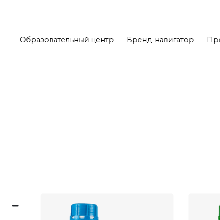
Образовательный центр
Бренд-навигатор
Пр