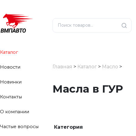
Каталог
Главная
>
Каталог
>
Масло
>
Новости
Новинки
Масла в ГУР
Контакты
О компании
Частые вопросы
Категория