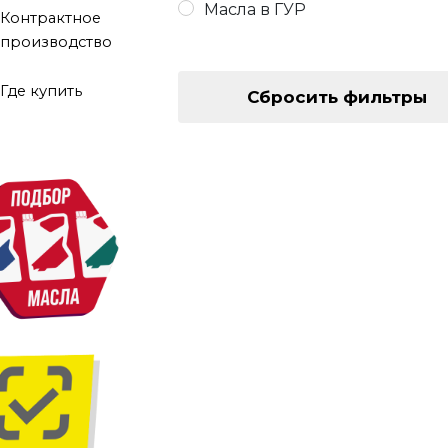
Масла в ГУР
Контрактное
производство
Где купить
Сбросить фильтры