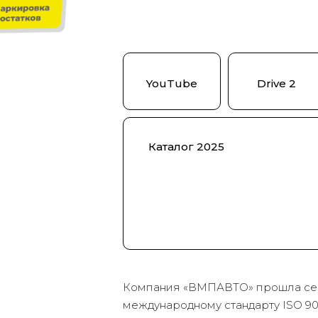
YouTube
Drive 2
Каталог 2025
Компания «ВМПАВТО» прошла се
международному стандарту ISO 90