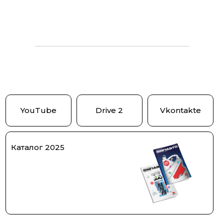
YouTube
Drive 2
Vkontakte
Каталог 2025