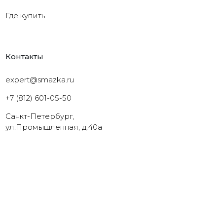
Где купить
Контакты
expert@smazka.ru
+7 (812) 601-05-50
Санкт-Петербург,
ул.Промышленная, д.40а