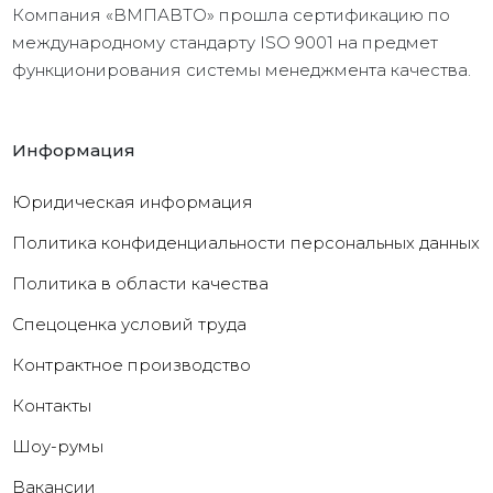
Компания «ВМПАВТО» прошла сертификацию по
международному стандарту ISO 9001 на предмет
функционирования системы менеджмента качества.
Информация
Юридическая информация
Политика конфиденциальности персональных данных
Политика в области качества
Cпецоценка условий труда
Контрактное производство
Контакты
Шоу-румы
Вакансии