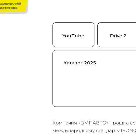
YouTube
Drive 2
Каталог 2025
Компания «ВМПАВТО» прошла се
международному стандарту ISO 90