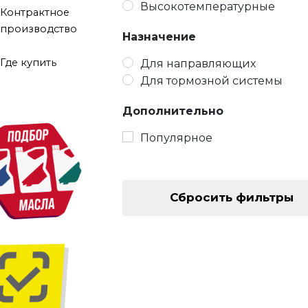
Высокотемпературные
Контрактное
производство
Назначение
Где купить
Для направляющих
Для тормозной системы
Дополнительно
Популярное
Сбросить фильтры