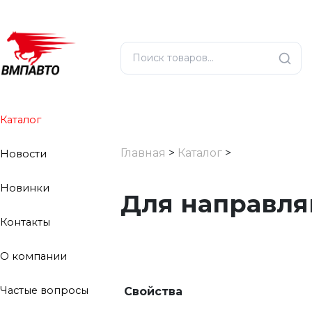
Каталог
Главная
>
Каталог
>
Новости
Новинки
Для направл
Контакты
О компании
Частые вопросы
Свойства