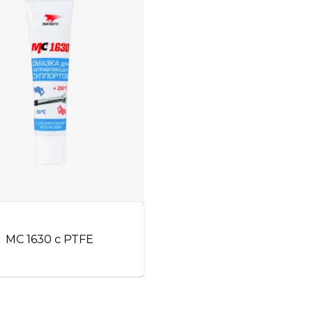
МС 1630 с PTFE