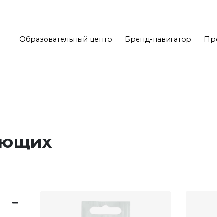
Образовательный центр
Бренд-навигатор
Пр
яющих