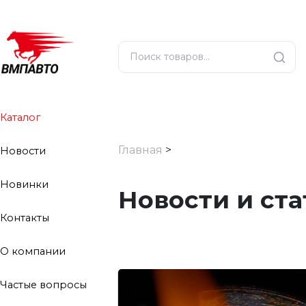
Каталог
Главная
>
Новости
Новинки
Новости и ста
Контакты
О компании
Частые вопросы