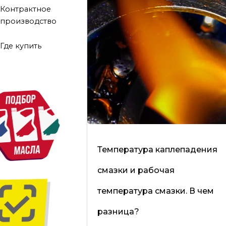
Контрактное
производство
Где купить
Температура каплепадения
смазки и рабочая
температура смазки. В чем
разница?