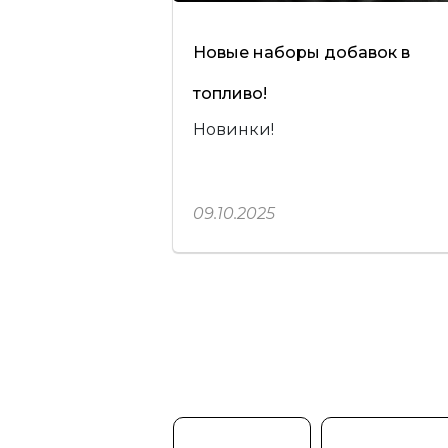
Новые наборы добавок в
топливо!
Новинки!
09.10.2025