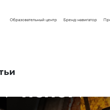
Образовательный центр
Бренд-навигатор
Пр
тьи