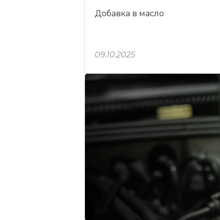
Добавка в масло
09.10.2025