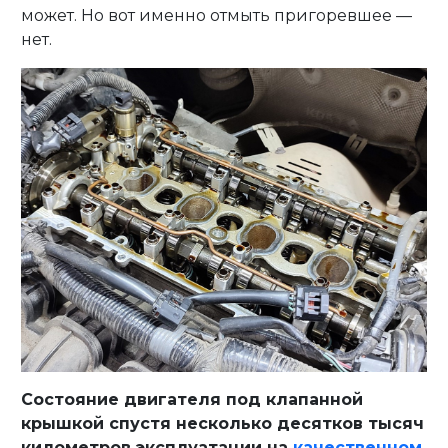
может. Но вот именно отмыть пригоревшее —
нет.
Состояние двигателя под клапанной
крышкой спустя несколько десятков тысяч
километров эксплуатации на
качественном