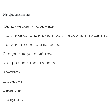
Информация
Юридическая информация
Политика конфиденциальности персональных данных
Политика в области качества
Cпецоценка условий труда
Контрактное производство
Контакты
Шоу-румы
Вакансии
Где купить