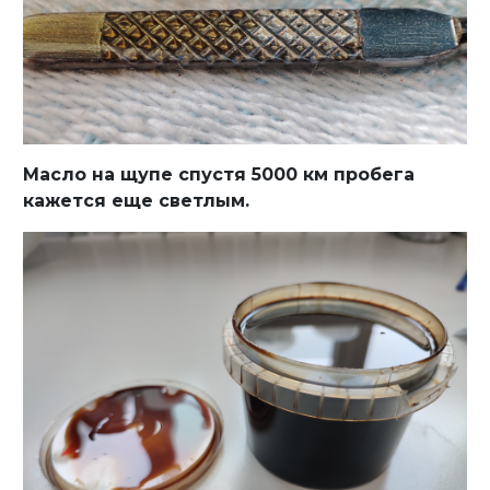
Масло на щупе спустя 5000 км пробега
кажется еще светлым.