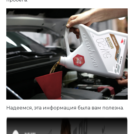
Надеемся, эта информация была вам полезна.