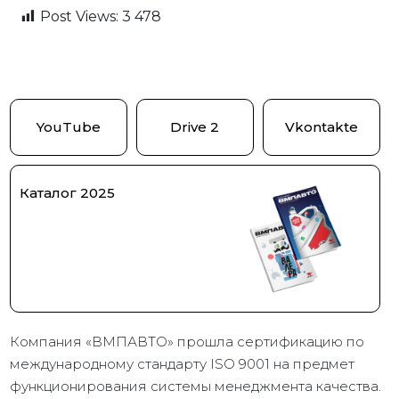
Post Views:
3 478
YouTube
Drive 2
Vkontakte
Каталог 2025
Компания «ВМПАВТО» прошла сертификацию по
международному стандарту ISO 9001 на предмет
функционирования системы менеджмента качества.