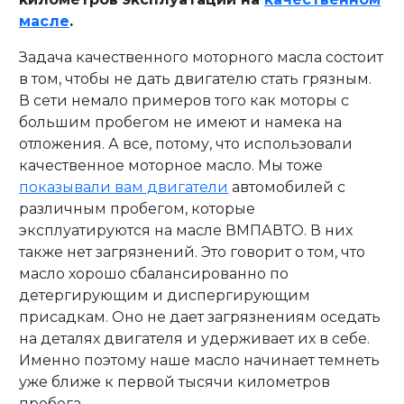
масле
.
Задача качественного моторного масла состоит
в том, чтобы не дать двигателю стать грязным.
В сети немало примеров того как моторы с
большим пробегом не имеют и намека на
отложения. А все, потому, что использовали
качественное моторное масло. Мы тоже
показывали вам двигатели
автомобилей с
различным пробегом, которые
эксплуатируются на масле ВМПАВТО. В них
также нет загрязнений. Это говорит о том, что
масло хорошо сбалансированно по
детергирующим и диспергирующим
присадкам. Оно не дает загрязнениям оседать
на деталях двигателя и удерживает их в себе.
Именно поэтому наше масло начинает темнеть
уже ближе к первой тысячи километров
пробега.