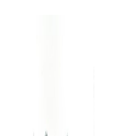
Личный кабинет