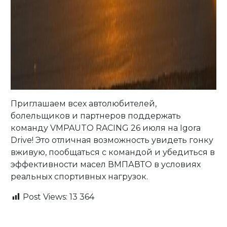
Приглашаем всех автолюбителей,
болельщиков и партнеров поддержать
команду VMPAUTO RACING 26 июля на Igora
Drive! Это отличная возможность увидеть гонку
вживую, пообщаться с командой и убедиться в
эффективности масел ВМПАВТО в условиях
реальных спортивных нагрузок.
Post Views:
13 364