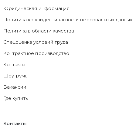
Юридическая информация
Политика конфиденциальности персональных данных
Политика в области качества
Cпецоценка условий труда
Контрактное производство
Контакты
Шоу-румы
Вакансии
Где купить
Контакты