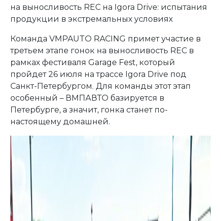
на выносливость REC на Igora Drive: испытания
продукции в экстремальных условиях
Команда VMPAUTO RACING примет участие в
третьем этапе гонок на выносливость REC в
рамках фестиваля Garage Fest, который
пройдет 26 июля на трассе Igora Drive под
Санкт-Петербургом. Для команды этот этап
особенный – ВМПАВТО базируется в
Петербурге, а значит, гонка станет по-
настоящему домашней.