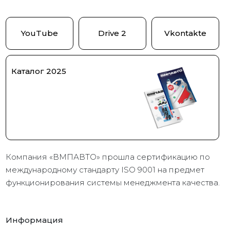
YouTube
Drive 2
Vkontakte
Каталог 2025
Компания «ВМПАВТО» прошла сертификацию по
международному стандарту ISO 9001 на предмет
функционирования системы менеджмента качества.
Информация