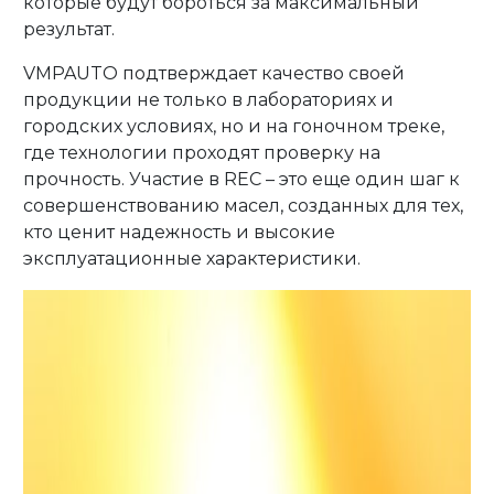
которые будут бороться за максимальный
результат.
VMPAUTO подтверждает качество своей
продукции не только в лабораториях и
городских условиях, но и на гоночном треке,
где технологии проходят проверку на
прочность. Участие в REC – это еще один шаг к
совершенствованию масел, созданных для тех,
кто ценит надежность и высокие
эксплуатационные характеристики.