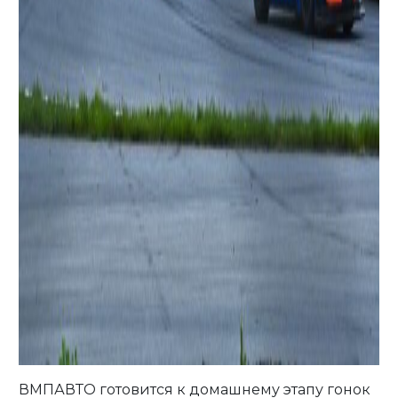
ВМПАВТО готовится к домашнему этапу гонок