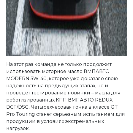
На этот раз команда не только продолжит
использовать моторное масло ВМПАВТО
MODERN 5W-40, которое уже доказало свою
надежность на предыдущих этапах, но и
проведет тестирование новинки – масла для
роботизированных КПП ВМПАВТО REDUX
DCT/DSG. Четырехчасовая гонка в классе GT
Pro Touring станет серьезным испытанием для
продукции в условиях экстремальных
нагрузок.