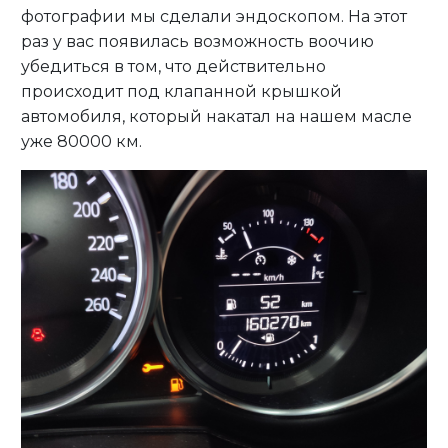
фотографии мы сделали эндоскопом. На этот
раз у вас появилась возможность воочию
убедиться в том, что действительно
происходит под клапанной крышкой
автомобиля, который накатал на нашем масле
уже 80000 км.