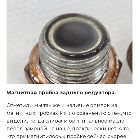
Магнитная пробка заднего редуктора.
Отметили мы так же и наличие опилок на
магнитных пробках. Их, по сравнению с тем, что
видели, когда сливали оригинальное масло
перед заменой на наше, практически нет. А то,
что примагнитилось к пробке сейчас, скорее