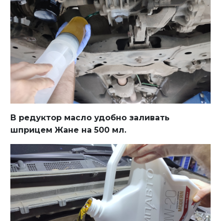
В редуктор масло удобно заливать
шприцем Жане на 500 мл.