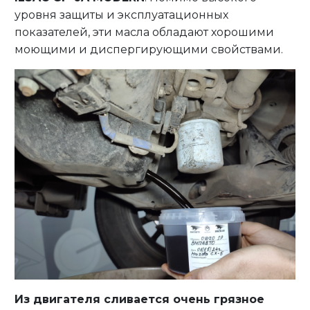
уровня защиты и эксплуатационных
показателей, эти масла обладают хорошими
моющими и диспергирующими свойствами.
Из двигателя сливается очень грязное