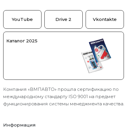
YouTube
Drive 2
Vkontakte
Каталог 2025
Компания «ВМПАВТО» прошла сертификацию по
международному стандарту ISO 9001 на предмет
функционирования системы менеджмента качества.
Информация