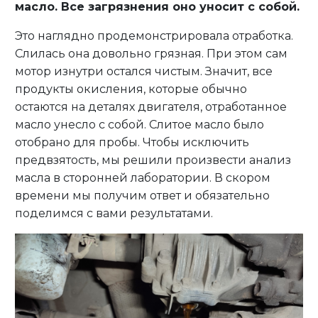
масло. Все загрязнения оно уносит с собой.
Это наглядно продемонстрировала отработка.
Слилась она довольно грязная. При этом сам
мотор изнутри остался чистым. Значит, все
продукты окисления, которые обычно
остаются на деталях двигателя, отработанное
масло унесло с собой. Слитое масло было
отобрано для пробы. Чтобы исключить
предвзятость, мы решили произвести анализ
масла в сторонней лаборатории. В скором
времени мы получим ответ и обязательно
поделимся с вами результатами.