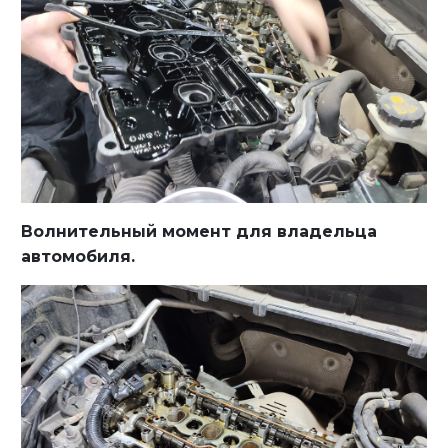
Волнительный момент для владельца
автомобиля.