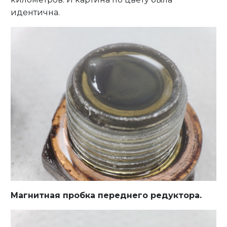
идентична.
Магнитная пробка переднего редуктора.