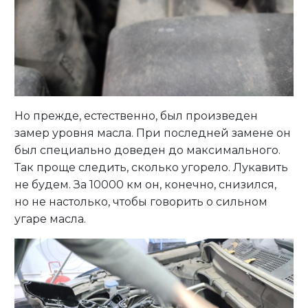
Но прежде, естественно, был произведен
замер уровня масла. При последней замене он
был специально доведен до максимального.
Так проще следить, сколько угорело. Лукавить
не будем. За 10000 км он, конечно, снизился,
но не настолько, чтобы говорить о сильном
угаре масла.