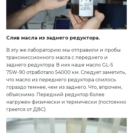
Слив масла из заднего редуктора.
В эту же лабораторию мы отправили и пробы
трансмиссионного масла с переднего и
заднего редуктора. В них наше масло GL-5
75W-90 отработало 54000 км. Следует заметить,
что масло из переднего редуктора слилось
гораздо темнее, чем из заднего. Что, впрочем,
объяснимо. Передний редуктор более
нагружен физически и термически (постоянно
греется от ДВС).