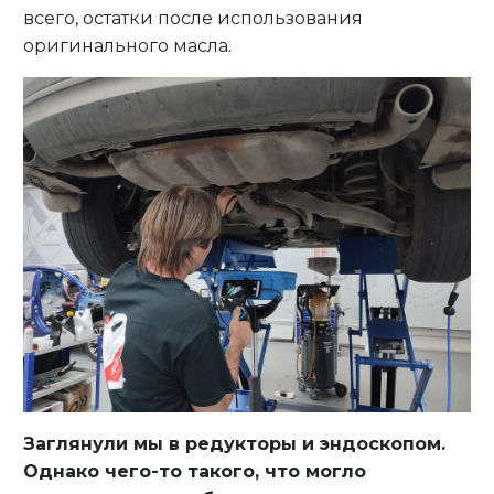
всего, остатки после использования
оригинального масла.
Заглянули мы в редукторы и эндоскопом.
Однако чего-то такого, что могло