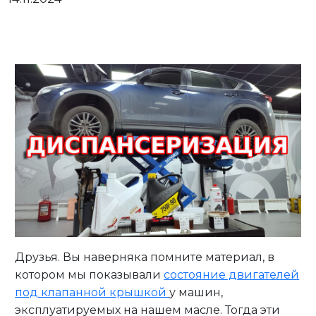
Личный кабинет
Друзья. Вы наверняка помните материал, в
котором мы показывали
состояние двигателей
под клапанной крышкой
у машин,
эксплуатируемых на нашем масле. Тогда эти