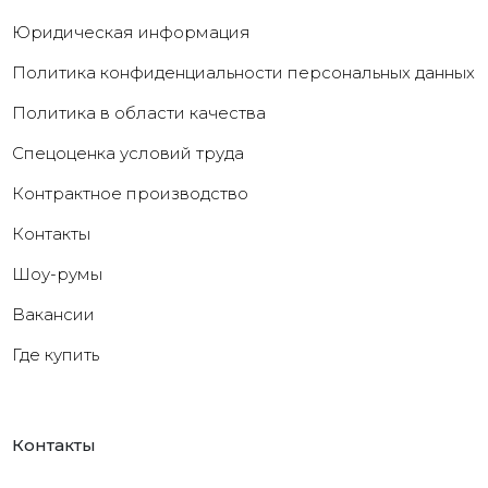
Юридическая информация
Политика конфиденциальности персональных данных
Политика в области качества
Cпецоценка условий труда
Контрактное производство
Контакты
Шоу-румы
Вакансии
Где купить
Контакты