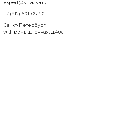
expert@smazka.ru
+7 (812) 601-05-50
Санкт-Петербург,
ул.Промышленная, д.40а