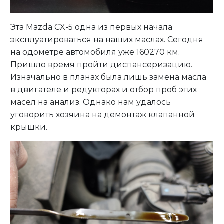
Эта Mazda CX-5 одна из первых начала
эксплуатироваться на наших маслах. Сегодня
на одометре автомобиля уже 160270 км.
Пришло время пройти диспансеризацию.
Изначально в планах была лишь замена масла
в двигателе и редукторах и отбор проб этих
масел на анализ. Однако нам удалось
уговорить хозяина на демонтаж клапанной
крышки.