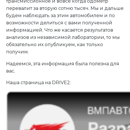
трансмиссионное и вовсе когда одометр
перевалит за вторую сотню тысяч. Мы и дальше
будем наблюдать за этим автомобилем и по
возможности делиться с вами полученной
информацией. Что же касается результатов
анализов из независимой лаборатории, то мы
обязательно их опубликуем, как только
получим.
Надеемся, эта информация была полезна для
вас.
Наша страница на DRIVE2: