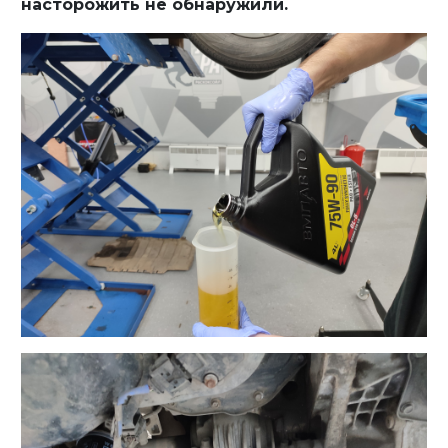
насторожить не обнаружили.