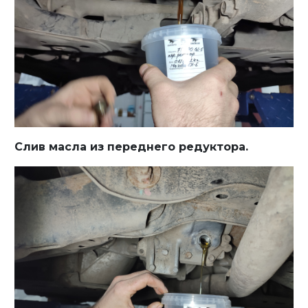
Слив масла из переднего редуктора.