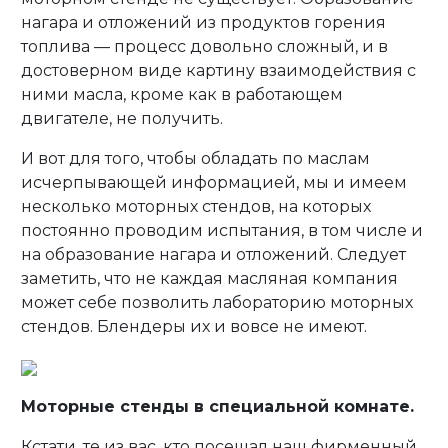
нагара и отложений из продуктов горения
топлива — процесс довольно сложный, и в
достоверном виде картину взаимодействия с
ними масла, кроме как в работающем
двигателе, не получить.
И вот для того, чтобы обладать по маслам
исчерпывающей информацией, мы и имеем
несколько моторных стендов, на которых
постоянно проводим испытания, в том числе и
на образование нагара и отложений. Следует
заметить, что не каждая масляная компания
может себе позволить лабораторию моторных
стендов. Блендеры их и вовсе не имеют.
Моторные стенды в специальной комнате.
Кстати, те из вас, кто посещал наш фирменный