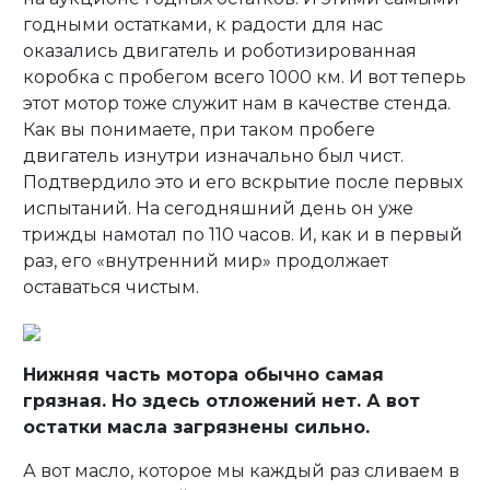
годными остатками, к радости для нас
оказались двигатель и роботизированная
коробка с пробегом всего 1000 км. И вот теперь
этот мотор тоже служит нам в качестве стенда.
Как вы понимаете, при таком пробеге
двигатель изнутри изначально был чист.
Подтвердило это и его вскрытие после первых
испытаний. На сегодняшний день он уже
трижды намотал по 110 часов. И, как и в первый
раз, его «внутренний мир» продолжает
оставаться чистым.
Нижняя часть мотора обычно самая
грязная. Но здесь отложений нет. А вот
остатки масла загрязнены сильно.
А вот масло, которое мы каждый раз сливаем в