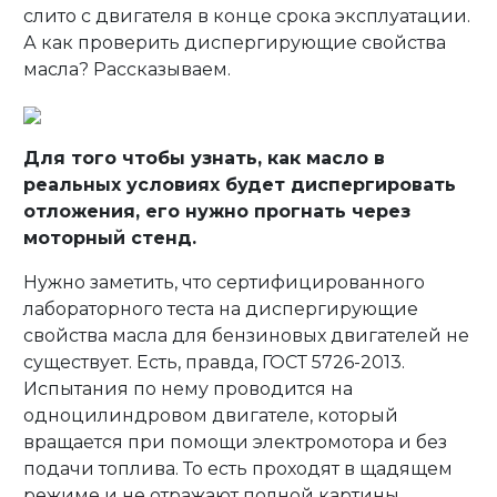
слито с двигателя в конце срока эксплуатации.
А как проверить диспергирующие свойства
масла? Рассказываем.
Для того чтобы узнать, как масло в
реальных условиях будет диспергировать
отложения, его нужно прогнать через
моторный стенд.
Нужно заметить, что сертифицированного
лабораторного теста на диспергирующие
свойства масла для бензиновых двигателей не
существует. Есть, правда, ГОСТ 5726-2013.
Испытания по нему проводится на
одноцилиндровом двигателе, который
вращается при помощи электромотора и без
подачи топлива. То есть проходят в щадящем
режиме и не отражают полной картины.