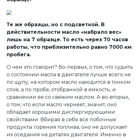
Те же образцы, но с подсветкой. В
действительности масло «набрало вес»
лишь на 7 образце. То есть через 70 часов
работы, что приблизительно равно 7000 км
пробега.
О чем это говорит? Во-первых, о том, что судить
о состоянии масла в двигателе лучше всего не
по щупу, на котором масло находится в тонком
слое, а по пробе, отобранной в емкость, и
сравнении ее со свежим маслом. А во-вторых,
о том, что если масло чернеет, значит, оно
обладает хорошими диспергирующими
свойствами. Вбирая в себя все побочные
продукты горения топлива, оно не допускает
их оседания на деталях двигателя. Именно в