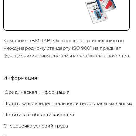
Компания «ВМПАВТО» прошла сертификацию по
международному стандарту ISO 9001 на предмет
функционирования системы менеджмента качества.
Информация
Юридическая информация
Политика конфиденциальности персональных данных
Политика в области качества
Cпецоценка условий труда