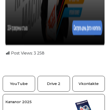
Post Views:
3 258
YouTube
Drive 2
Vkontakte
Каталог 2025