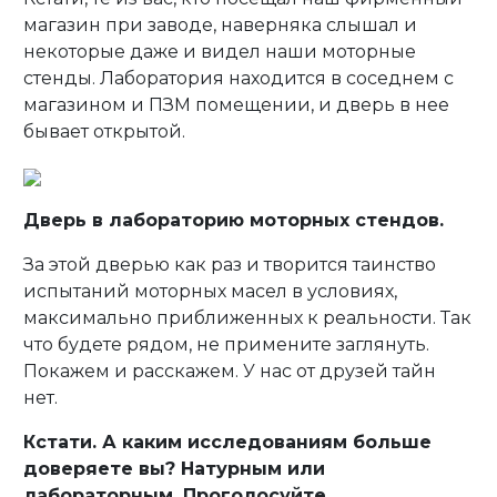
магазин при заводе, наверняка слышал и
некоторые даже и видел наши моторные
стенды. Лаборатория находится в соседнем с
магазином и ПЗМ помещении, и дверь в нее
бывает открытой.
Дверь в лабораторию моторных стендов.
За этой дверью как раз и творится таинство
испытаний моторных масел в условиях,
максимально приближенных к реальности. Так
что будете рядом, не примените заглянуть.
Покажем и расскажем. У нас от друзей тайн
нет.
Кстати. А каким исследованиям больше
доверяете вы? Натурным или
лабораторным. Проголосуйте.