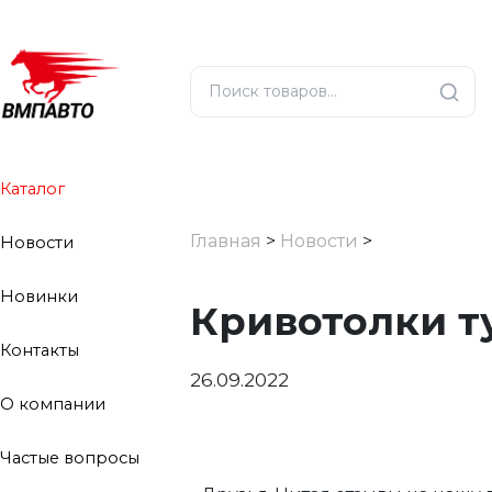
Каталог
Главная
>
Новости
>
Новости
Новинки
Кривотолки ту
Контакты
26.09.2022
О компании
Частые вопросы