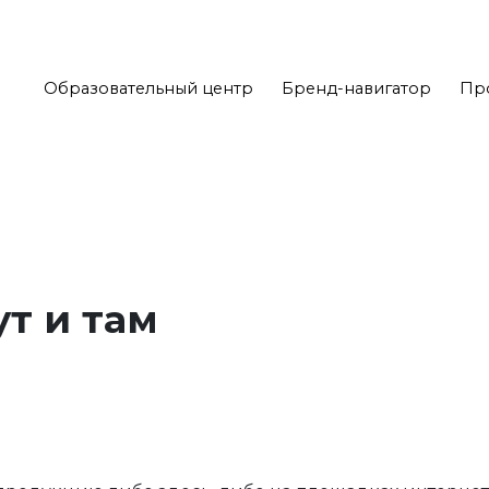
Образовательный центр
Бренд-навигатор
Пр
т и там