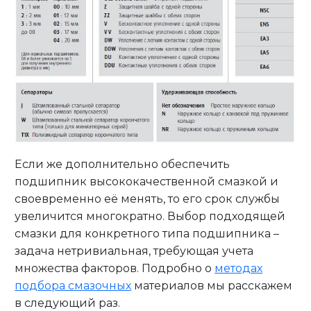
Если же дополнительно обеспечить
подшипник высококачественной смазкой и
своевременно её менять, то его срок службы
увеличится многократно. Выбор подходящей
смазки для конкретного типа подшипника –
задача нетривиальная, требующая учета
множества факторов. Подробно о
методах
подбора смазочных
материалов мы расскажем
в следующий раз.