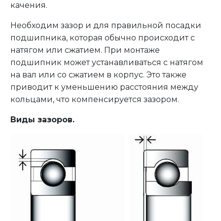
качения.
Необходим зазор и для правильной посадки
подшипника, которая обычно происходит с
натягом или сжатием. При монтаже
подшипник может устанавливаться с натягом
на вал или со сжатием в корпус. Это также
приводит к уменьшению расстояния между
кольцами, что компенсируется зазором.
Виды зазоров.