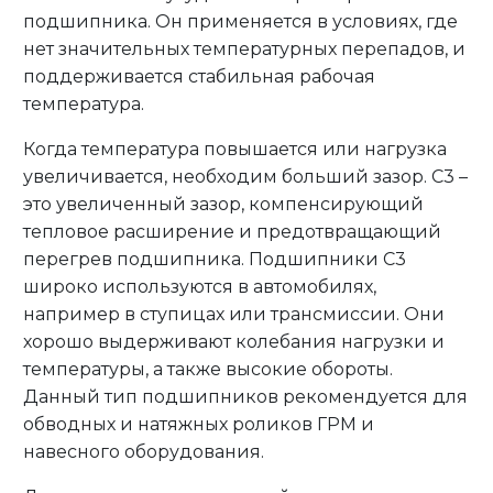
подшипника. Он применяется в условиях, где
нет значительных температурных перепадов, и
поддерживается стабильная рабочая
температура.
Когда температура повышается или нагрузка
увеличивается, необходим больший зазор. C3 –
это увеличенный зазор, компенсирующий
тепловое расширение и предотвращающий
перегрев подшипника. Подшипники C3
широко используются в автомобилях,
например в ступицах или трансмиссии. Они
хорошо выдерживают колебания нагрузки и
температуры, а также высокие обороты.
Данный тип подшипников рекомендуется для
обводных и натяжных роликов ГРМ и
навесного оборудования.