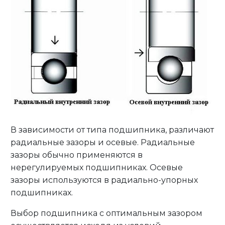
В зависимости от типа подшипника, различают
радиальные зазоры и осевые. Радиальные
зазоры обычно применяются в
нерегулируемых подшипниках. Осевые
зазоры используются в радиально-упорных
подшипниках.
Выбор подшипника с оптимальным зазором