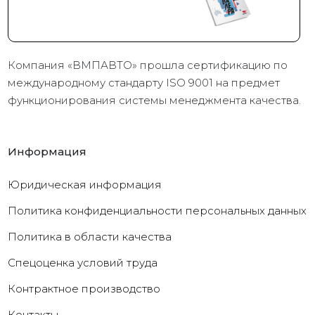
Компания «ВМПАВТО» прошла сертификацию по
международному стандарту ISO 9001 на предмет
функционирования системы менеджмента качества.
Информация
Юридическая информация
Политика конфиденциальности персональных данных
Политика в области качества
Cпецоценка условий труда
Контрактное производство
Контакты