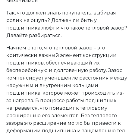
механизмов.
Так, что должен знать покупатель, выбирая
ролик на ощупь? Должен ли быть у
подшипника люфт и что такое тепловой зазор?
Давайте разбираться.
Начнем с того, что тепловой зазор – это
критически важный элемент конструкции
подшипников, обеспечивающий их
бесперебойную и долговечную работу. Зазор
компенсирует уменьшение расстояния между
наружным и внутренним кольцами
подшипника, которое может происходить из-
за нагрева. В процессе работы подшипник
нагревается, что приводит к тепловому
расширению его элементов. Без теплового
зазора это расширение могло бы привести к
деформации подшипника и защемлению тел