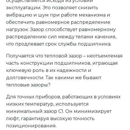
осуществляется исходя из условий
эксплуатации. Это позволяет снизить
вибрацию и шум при работе механизма и
обеспечить равномерное распределение
нагрузок: Зазор способствует равномерному
распределению сил между телами качения,
что продлевает срок службы подшипника.
Получается что тепловой зазор – неотъемлемая
часть конструкции подшипников, играющая
ключевую роль в их надежности и
долговечности. Так какими же бывают
тепловые зазоры?
Для точных приборов, работающих в условиях
низких температур, используется
минимальный зазор C1. Он минимизирует
люфт, гарантируя высокую точность
позиционирования.