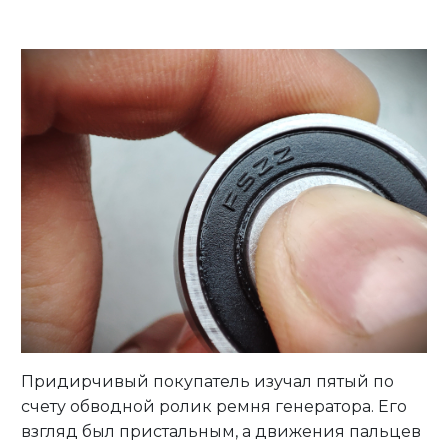
Личный кабинет
Придирчивый покупатель изучал пятый по
счету обводной ролик ремня генератора. Его
взгляд был пристальным, а движения пальцев