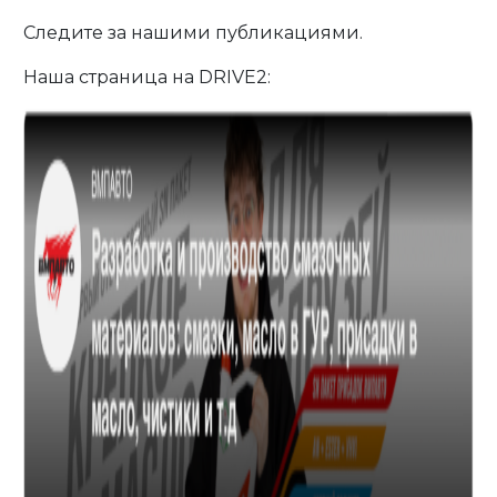
Следите за нашими публикациями.
Наша страница на DRIVE2: