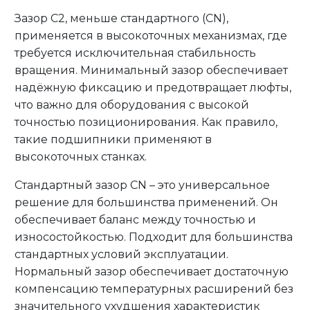
Зазор C2, меньше стандартного (CN),
применяется в высокоточных механизмах, где
требуется исключительная стабильность
вращения. Минимальный зазор обеспечивает
надёжную фиксацию и предотвращает люфты,
что важно для оборудования с высокой
точностью позиционирования. Как правило,
такие подшипники применяют в
высокоточных станках.
Стандартный зазор CN – это универсальное
решение для большинства применений. Он
обеспечивает баланс между точностью и
износостойкостью. Подходит для большинства
стандартных условий эксплуатации.
Нормальный зазор обеспечивает достаточную
компенсацию температурных расширений без
значительного ухудшения характеристик