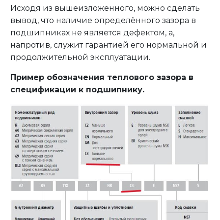
Исходя из вышеизложенного, можно сделать
вывод, что наличие определённого зазора в
подшипниках не является дефектом, а,
напротив, служит гарантией его нормальной и
продолжительной эксплуатации.
Пример обозначения теплового зазора в
спецификации к подшипнику.