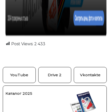
Post Views:
2 433
YouTube
Drive 2
Vkontakte
Каталог 2025