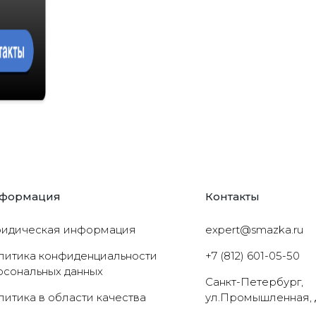
формация
Контакты
идическая информация
expert@smazka.ru
литика конфиденциальности
+7 (812) 601-05-50
рсональных данных
Санкт-Петербург,
литика в области качества
ул.Промышленная, 