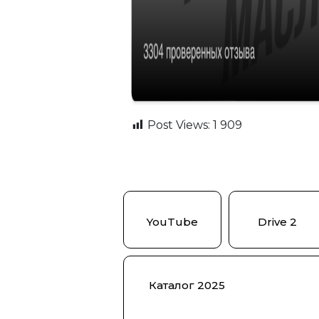
Post Views:
1 909
YouTube
Drive 2
Каталог 2025