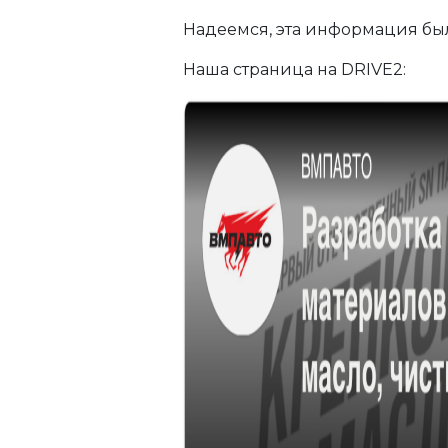
Надеемся, эта информация был
Наша страница на DRIVE2: