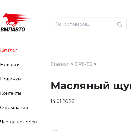
Каталог
Главная
>
DRIVE2
>
Новости
Новинки
Масляный щу
Контакты
14.01.2026
О компании
Частые вопросы