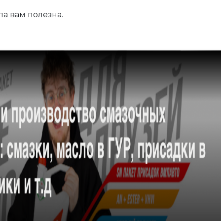
а вам полезна.