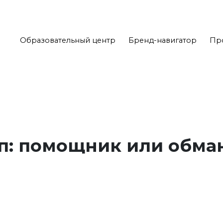
Образовательный центр
Бренд-навигатор
Пр
п: помощник или обма