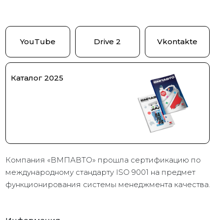
YouTube
Drive 2
Vkontakte
Каталог 2025
Компания «ВМПАВТО» прошла сертификацию по
международному стандарту ISO 9001 на предмет
функционирования системы менеджмента качества.