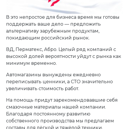
В это непростое для бизнеса время мы готовы
поддержать ваше дело — предложить
альтернативу зарубежным продуктам,
покидающим российский рынок.
ВД, Перматекс, Абро. Целый ряд компаний с
высокой долей вероятности уйдут с рынка как
минимум временно.
Автомагазины вынуждены ежедневно
переписывать ценники, а СТО значительно
увеличивать стоимость работ.
На помощь придут зарекомендовавшие себя
смазочные материалы нашей компании.
Благодаря постоянному развитию
собственного производства мы предлагаем
составы для лёгкой и тяжёлой техники,