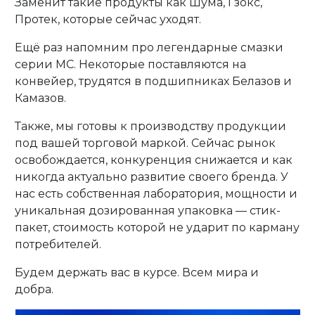
Заменит такие продукты как Шума, Гзокс,
Протек, которые сейчас уходят.
Ещё раз напомним про легендарные смазки
серии МС. Некоторые поставляются на
конвейер, трудятся в подшипниках Белазов и
Камазов.
Также, мы готовы к производству продукции
под вашей торговой маркой. Сейчас рынок
освобождается, конкуренция снижается и как
никогда актуально развитие своего бренда. У
нас есть собственная лаборатория, мощности и
уникальная дозированная упаковка — стик-
пакет, стоимость которой не ударит по карману
потребителей.
Будем держать вас в курсе. Всем мира и
добра.