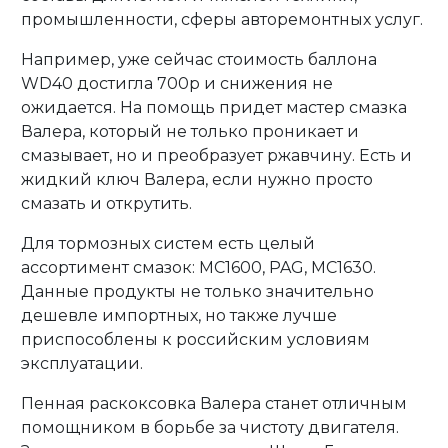
промышленности, сферы авторемонтных услуг.
Например, уже сейчас стоимость баллона
WD40 достигла 700р и снижения не
ожидается. На помощь придет мастер смазка
Валера, который не только проникает и
смазывает, но и преобразует ржавчину. Есть и
жидкий ключ Валера, если нужно просто
смазать и открутить.
Для тормозных систем есть целый
ассортимент смазок: МС1600, PAG, МС1630.
Данные продукты не только значительно
дешевле импортных, но также лучше
приспособлены к российским условиям
эксплуатации.
Пенная раскоксовка Валера станет отличным
помощником в борьбе за чистоту двигателя.