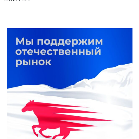
Личный кабинет