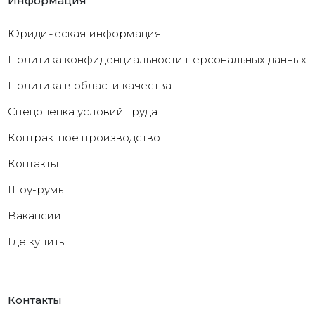
Информация
Юридическая информация
Политика конфиденциальности персональных данных
Политика в области качества
Cпецоценка условий труда
Контрактное производство
Контакты
Шоу-румы
Вакансии
Где купить
Контакты