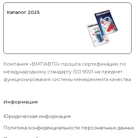
Каталог 2025
Компания «ВМПАВТО» прошла сертификацию по
международному стандарту ISO 9001 на предмет
функционирования системы менеджмента качества.
Информация
Юридическая информация
Политика конфиденциальности персональных данных