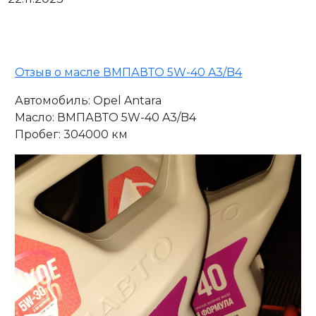
Отзыв о масле ВМПАВТО 5W-40 A3/B4
Личный кабинет
Автомобиль: Opel Antara
Масло: ВМПАВТО 5W-40 A3/B4
Пробег: 304000 км