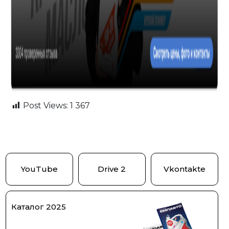
Post Views:
1 367
YouTube
Drive 2
Vkontakte
Каталог 2025