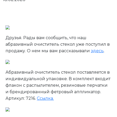
Личный кабинет
Друзья. Рады вам сообщить, что наш
абразивный очиститель стекол уже поступил в
продажу. О нем мы вам рассказывали
здесь
.
Абразивный очиститель стекол поставляется в
индивидуальной упаковке. В комплект входит
флакон с распылителем, резиновые перчатки
и брендированный фетровый аппликатор.
Артикул: 7216.
Ссылка.