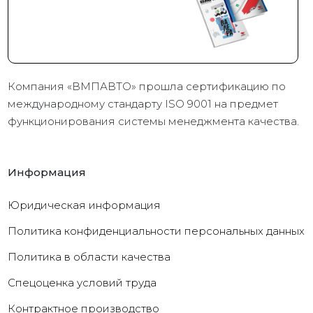
Компания «ВМПАВТО» прошла сертификацию по
международному стандарту ISO 9001 на предмет
функционирования системы менеджмента качества.
Информация
Юридическая информация
Политика конфиденциальности персональных данных
Политика в области качества
Cпецоценка условий труда
Контрактное производство