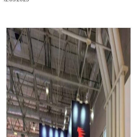
Личный кабинет