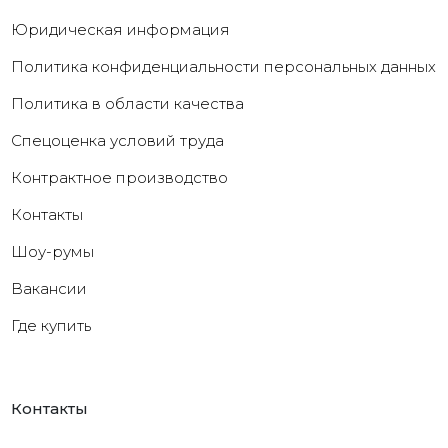
Юридическая информация
Политика конфиденциальности персональных данных
Политика в области качества
Cпецоценка условий труда
Контрактное производство
Контакты
Шоу-румы
Вакансии
Где купить
Контакты