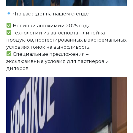
Что вас ждёт на нашем стенде:
Новинки автохимии 2025 года.
Технологии из автоспорта – линейка
продуктов, протестированных в экстремальных
условиях гонок на выносливость.
Специальные предложения –
эксклюзивные условия для партнёров и
дилеров.