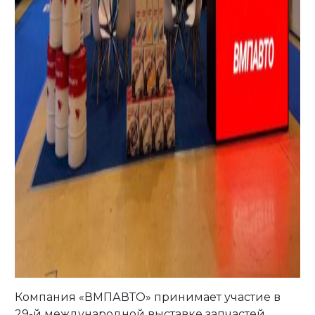
Компания «ВМПАВТО» принимает участие в
29-й международной выставке запчастей,