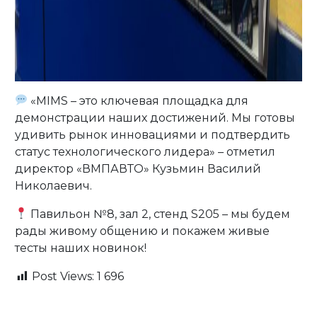
«MIMS – это ключевая площадка для
демонстрации наших достижений. Мы готовы
удивить рынок инновациями и подтвердить
статус технологического лидера» – отметил
директор «ВМПАВТО» Кузьмин Василий
Николаевич.
Павильон №8, зал 2, стенд S205 – мы будем
рады живому общению и покажем живые
тесты наших новинок!
Post Views:
1 696