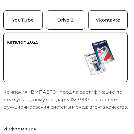
YouTube
Drive 2
Vkontakte
Каталог 2025
Компания «ВМПАВТО» прошла сертификацию по
международному стандарту ISO 9001 на предмет
функционирования системы менеджмента качества.
Информация