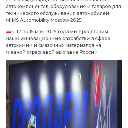
автокомпонентов, оборудования и товаров для
технического обслуживания автомобилей
MIMS Automobility Moscow 2025!
С 12 по 15 мая 2025 года мы представим
наши инновационные разработки в сфере
автохимии и смазочных материалов на
главной отраслевой выставке России.