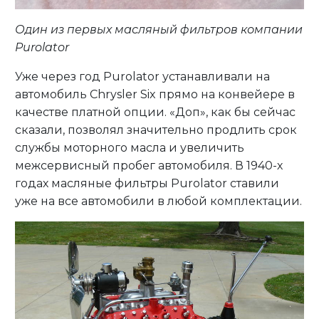
Один из первых масляный фильтров компании
Purolator
Уже через год Purolator устанавливали на
автомобиль Chrysler Six прямо на конвейере в
качестве платной опции. «Доп», как бы сейчас
сказали, позволял значительно продлить срок
службы моторного масла и увеличить
межсервисный пробег автомобиля. В 1940-х
годах масляные фильтры Purolator ставили
уже на все автомобили в любой комплектации.