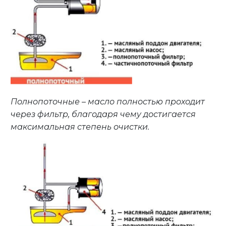
Полнопоточные – масло полностью проходит
через фильтр, благодаря чему достигается
максимальная степень очистки.