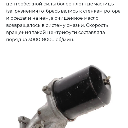
центробежной силы более плотные частицы
(загрязнения) отбрасывались к стенкам ротора
и оседали на нем, а очищенное масло
возвращалось в систему смазки. Скорость
вращения такой центрифуги составляла
порядка 3000-8000 об/мин.