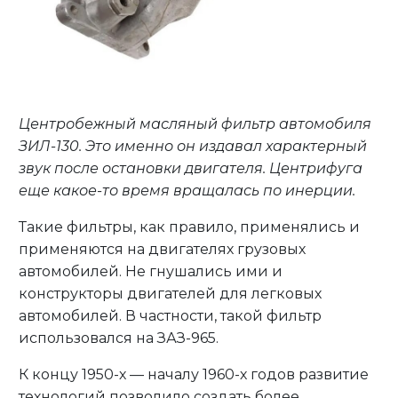
Центробежный масляный фильтр автомобиля
ЗИЛ-130. Это именно он издавал характерный
звук после остановки двигателя. Центрифуга
еще какое-то время вращалась по инерции.
Такие фильтры, как правило, применялись и
применяются на двигателях грузовых
автомобилей. Не гнушались ими и
конструкторы двигателей для легковых
автомобилей. В частности, такой фильтр
использовался на ЗАЗ-965.
К концу 1950-х — началу 1960-х годов развитие
технологий позволило создать более