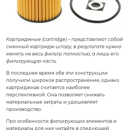
Картриджные (cartridge) – представляют собой
сменный картридж-штору, в результате нужно
менять не весь фильтр полностью, а лишь его
фильтрующую часть.
В последнее время обе эти конструкции
получили широкое распространение, однако
картриджная считается наиболее
перспективной. Она позволяет снижать
материальные затраты и удешевляет
производство.
Про особенности фильтрующих элементов и
материалы для них читайте в следующей