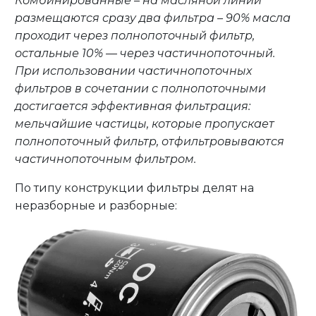
Комбинированные – на масляной линии
размещаются сразу два фильтра – 90% масла
проходит через полнопоточный фильтр,
остальные 10% — через частичнопоточный.
При использовании частичнопоточных
фильтров в сочетании с полнопоточными
достигается эффективная фильтрация:
мельчайшие частицы, которые пропускает
полнопоточный фильтр, отфильтровываются
частичнопоточным фильтром.
По типу конструкции фильтры делят на
неразборные и разборные: