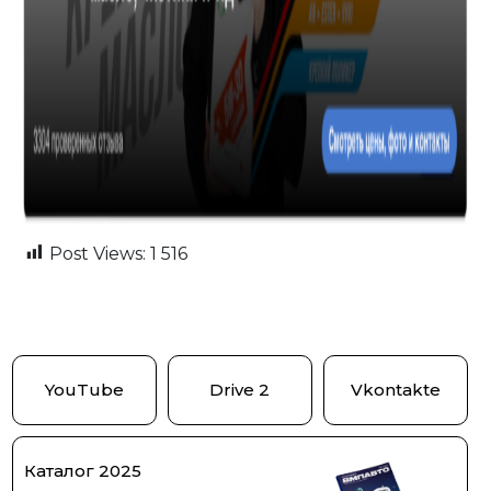
Post Views:
1 516
YouTube
Drive 2
Vkontakte
Каталог 2025