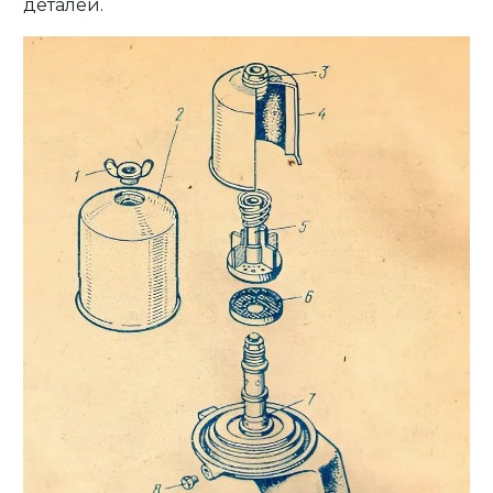
деталей.