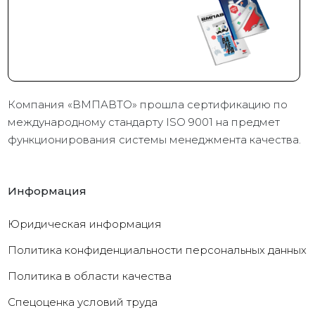
Компания «ВМПАВТО» прошла сертификацию по
международному стандарту ISO 9001 на предмет
функционирования системы менеджмента качества.
Информация
Юридическая информация
Политика конфиденциальности персональных данных
Политика в области качества
Cпецоценка условий труда