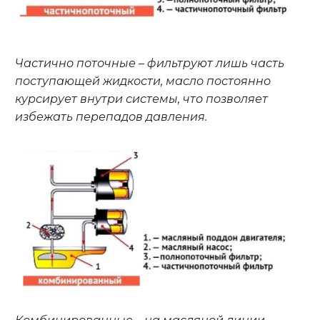
Частично поточные – фильтруют лишь часть
поступающей жидкости, масло постоянно
курсирует внутри системы, что позволяет
избежать перепадов давления.