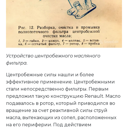
Устройство центробежного масляного
фильтра.
Центробежные силы нашли и более
эффективное применение. Центробежными
стали непосредственно фильтры. Первым
предложил такую конструкцию Renault. Масло
подавалось в ротор, который приводился во
вращение за счет реактивной силы струй
масла, вытекающих из сопел, расположенных
на его периферии. Под действием