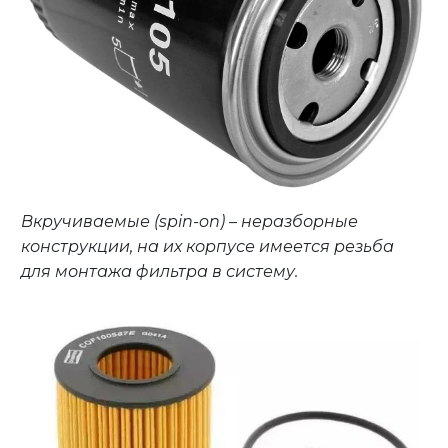
Вкручиваемые (spin-on) – неразборные
конструкции, на их корпусе имеется резьба
для монтажа фильтра в систему.