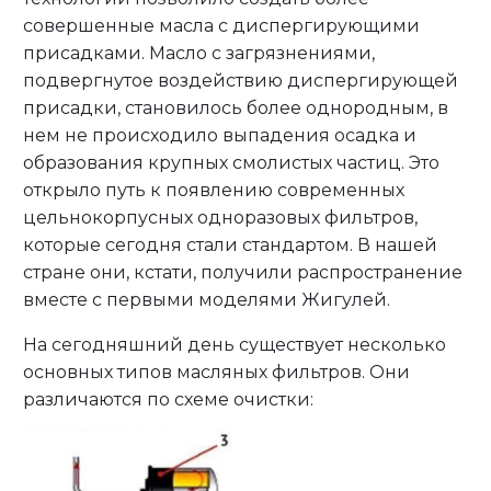
совершенные масла с диспергирующими
присадками. Масло с загрязнениями,
подвергнутое воздействию диспергирующей
присадки, становилось более однородным, в
нем не происходило выпадения осадка и
образования крупных смолистых частиц. Это
открыло путь к появлению современных
цельнокорпусных одноразовых фильтров,
которые сегодня стали стандартом. В нашей
стране они, кстати, получили распространение
вместе с первыми моделями Жигулей.
На сегодняшний день существует несколько
основных типов масляных фильтров. Они
различаются по схеме очистки: