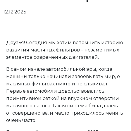
12.12.2025
Личный кабинет
Друзья! Сегодня мы хотим вспомнить историю
развития масляных фильтров – незаменимых
элементов современных двигателей.
В самом начале автомобильной эры, когда
машины только начинали завоевывать мир, о
масляных фильтрах никто и не слыхивал.
Первые автомобили довольствовались
примитивной сеткой на впускном отверстии
масляного насоса. Такая система была далека
от совершенства, и масло приходилось менять
очень часто.