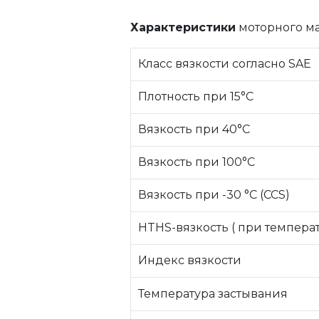
Характеристики
моторного ма
Класс вязкости согласно SAE
Плотность при 15°C
Вязкость при 40°C
Вязкость при 100°C
Вязкость при -30 °C (CCS)
HTHS-вязкость ( при температ
Индекс вязкости
Температура застывания