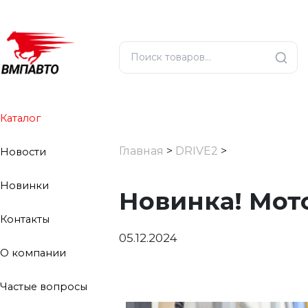
Каталог
Главная
>
DRIVE2
>
Новости
Новинки
Новинка! Мот
Контакты
05.12.2024
О компании
Частые вопросы