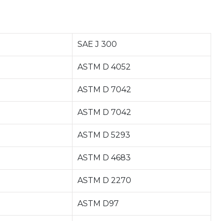
SAE J 300
ASTM D 4052
ASTM D 7042
ASTM D 7042
ASTM D 5293
ASTM D 4683
ASTM D 2270
ASTM D97