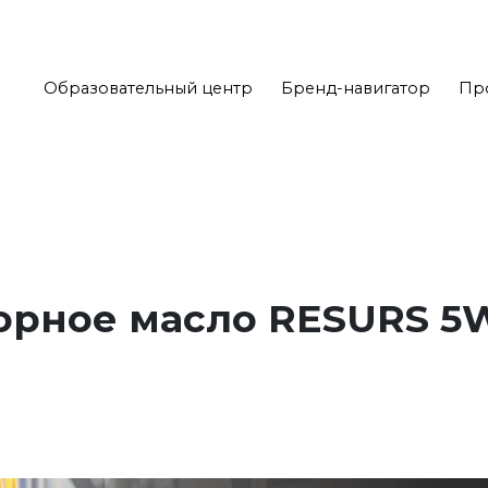
Образовательный центр
Бренд-навигатор
Пр
орное масло RESURS 5