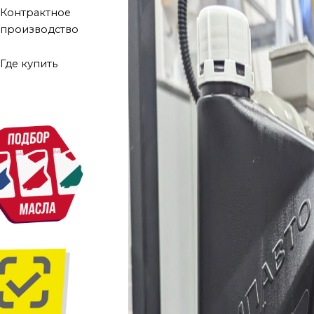
Контрактное
производство
Где купить