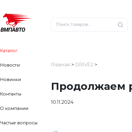
Каталог
Главная
>
DRIVE2
>
Новости
Новинки
Продолжаем р
Контакты
10.11.2024
О компании
Частые вопросы