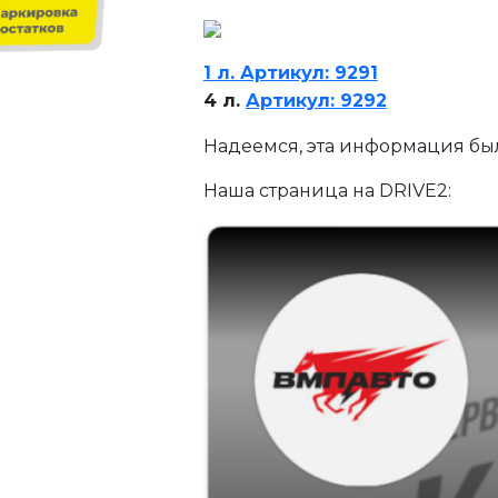
1 л. Артикул: 9291
4 л.
Артикул: 9292
Надеемся, эта информация был
Наша страница на DRIVE2: