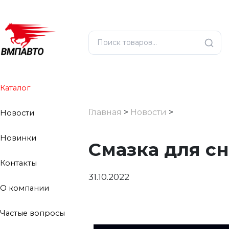
Каталог
Главная
>
Новости
>
Новости
Новинки
Смазка для с
Контакты
31.10.2022
О компании
Частые вопросы