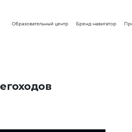
Образовательный центр
Бренд-навигатор
Пр
негоходов