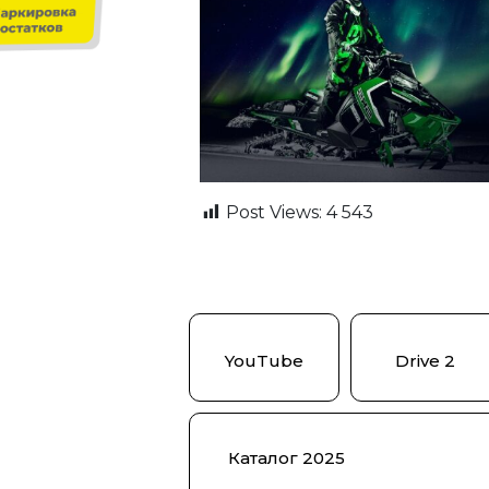
Post Views:
4 543
YouTube
Drive 2
Каталог 2025