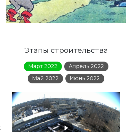
Этапы строительства
Март 2022
Апрель 2022
Май 2022
Июнь 2022