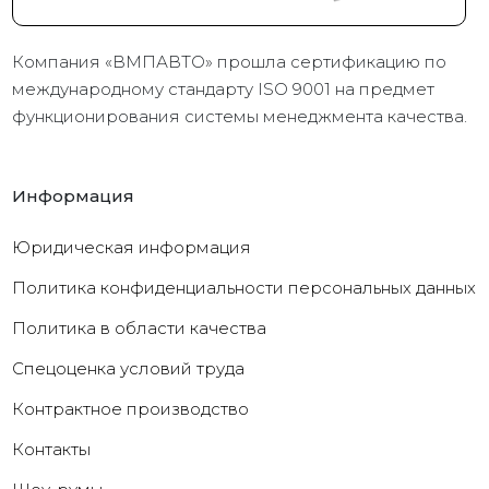
Компания «ВМПАВТО» прошла сертификацию по
международному стандарту ISO 9001 на предмет
функционирования системы менеджмента качества.
Информация
Юридическая информация
Политика конфиденциальности персональных данных
Политика в области качества
Cпецоценка условий труда
Контрактное производство
Контакты