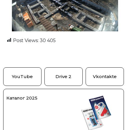
Post Views:
30 405
YouTube
Drive 2
Vkontakte
Каталог 2025