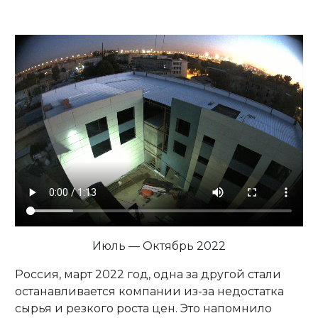
Личный кабинет
Июль — Октябрь 2022
Россия, март 2022 год, одна за другой стали
останавливается компании из-за недостатка
сырья и резкого роста цен. Это напомнило