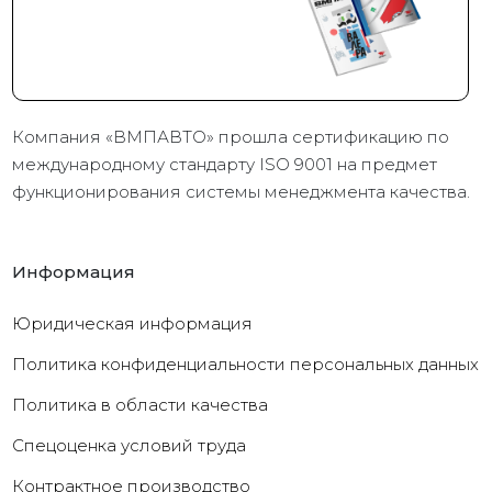
Компания «ВМПАВТО» прошла сертификацию по
международному стандарту ISO 9001 на предмет
функционирования системы менеджмента качества.
Информация
Юридическая информация
Политика конфиденциальности персональных данных
Политика в области качества
Cпецоценка условий труда
Контрактное производство