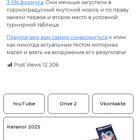
3-SN формула
. Они меньше загустели в
сорокоградусный якутский мороз, и по праву
заняли первое и второе место в условной
турнирной таблице.
Предлагаем вам самим ознакомиться
с этим
как никогда актуальным тестом моторных
масел и взять на вооружение его результаты!
Post Views:
12 306
YouTube
Drive 2
Vkontakte
Каталог 2025