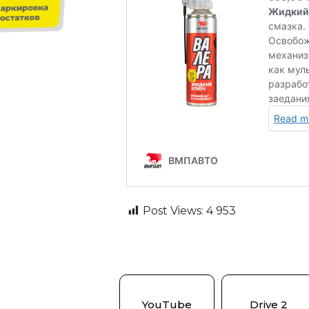
Post Views:
4 953
YouTube
Drive 2