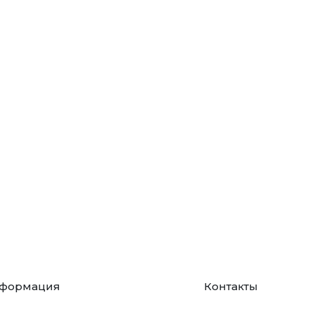
формация
Контакты