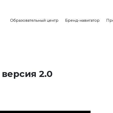
Образовательный центр
Бренд-навигатор
Пр
версия 2.0