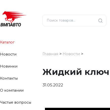
Каталог
Главная
>
Новости
>
Новости
Новинки
Жидкий ключ 
Контакты
31.05.2022
О компании
Частые вопросы