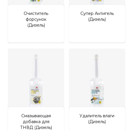
Очиститель
Супер Антигель
форсунок
(Дизель)
(Дизель)
Смазывающая
Удалитель влаги
добавка для
(Дизель)
ТНВД (Дизель)