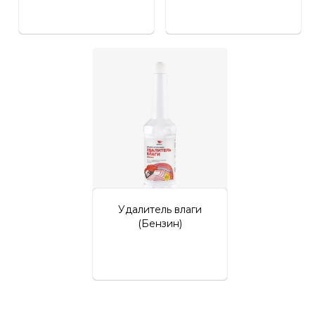
Удалитель влаги
(Бензин)