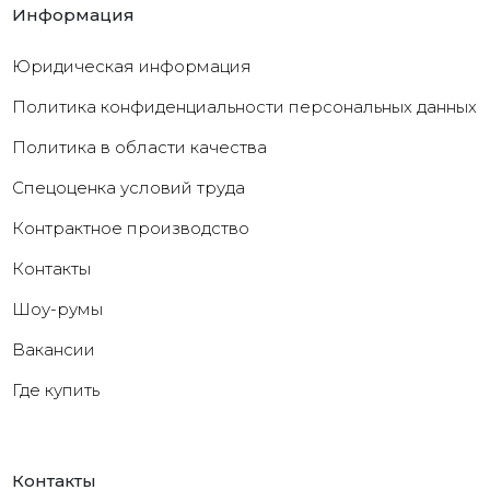
Информация
Юридическая информация
Политика конфиденциальности персональных данных
Политика в области качества
Cпецоценка условий труда
Контрактное производство
Контакты
Шоу-румы
Вакансии
Где купить
Контакты