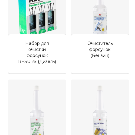
Набор для
Очиститель
очистки
форсунок
форсунок
(Бензин)
RESURS (Дизель)