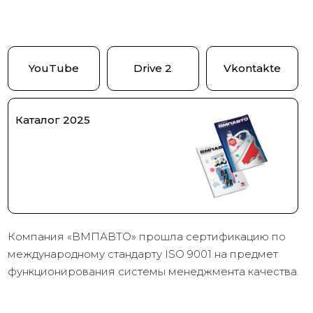
YouTube
Drive 2
Vkontakte
Каталог 2025
Компания «ВМПАВТО» прошла сертификацию по
международному стандарту ISO 9001 на предмет
функционирования системы менеджмента качества.