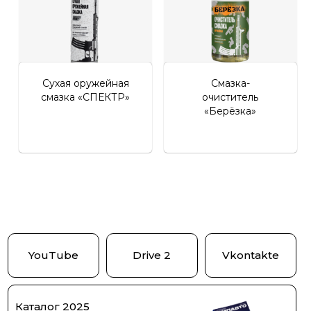
Сухая оружейная
Смазка-
смазка «СПЕКТР»
очиститель
«Берёзка»
YouTube
Drive 2
Vkontakte
Каталог 2025