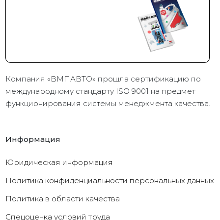
Компания «ВМПАВТО» прошла сертификацию по
международному стандарту ISO 9001 на предмет
функционирования системы менеджмента качества.
Информация
Юридическая информация
Политика конфиденциальности персональных данных
Политика в области качества
Cпецоценка условий труда