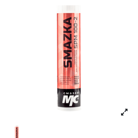
Личный кабинет