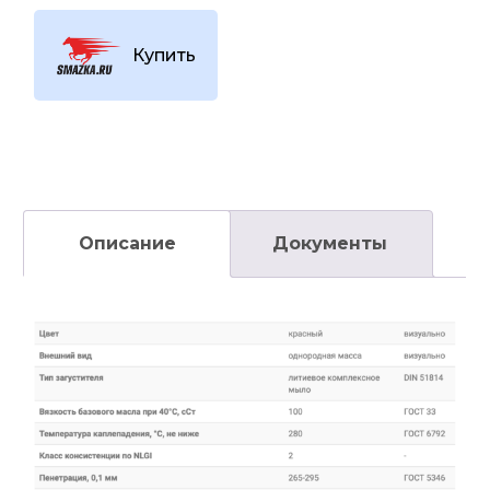
Купить
Описание
Документы