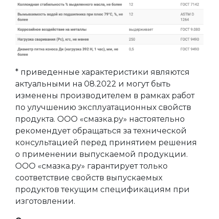
* приведенные характеристики являются
актуальными на 08.2022 и могут быть
изменены производителем в рамках работ
по улучшению эксплуатационных свойств
продукта. ООО «смазка.ру» настоятельно
рекомендует обращаться за технической
консультацией перед принятием решения
о применении выпускаемой продукции.
ООО «смазка.ру» гарантирует только
соответствие свойств выпускаемых
продуктов текущим спецификациям при
изготовлении.