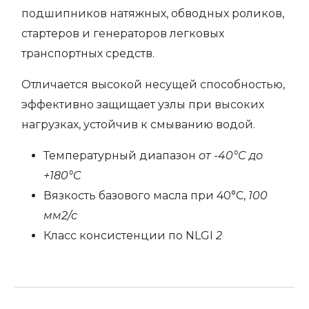
подшипников натяжных, обводных роликов,
стартеров и генераторов легковых
транспортных средств.
Отличается высокой несущей способностью,
эффективно защищает узлы при высоких
нагрузках, устойчив к смыванию водой.
Температурный диапазон
от -40°C до
+180°C
Вязкость базового масла при 40°C,
100
мм2/с
Класс консистенции по NLGI
2