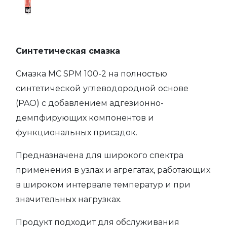
Синтетическая смазка
Смазка МС SPM 100-2 на полностью
синтетической углеводородной основе
(PAO) с добавлением адгезионно-
демпфирующих компонентов и
функциональных присадок.
Предназначена для широкого спектра
применения в узлах и агрегатах, работающих
в широком интервале температур и при
значительных нагрузках.
Продукт подходит для обслуживания