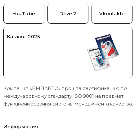
YouTube
Drive 2
Vkontakte
Каталог 2025
Компания «ВМПАВТО» прошла сертификацию по
международному стандарту ISO 9001 на предмет
функционирования системы менеджмента качества.
Информация