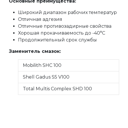
Основные преимущества:
Широкий диапазон рабочих температур
Отличная адгезия
Отличные противозадирные свойства
Хорошая прокачиваемость до -40°C
Продолжительный срок службы
Заменитель смазок:
Mobilith SHC 100
Shell Gadus S5 V100
Total Multis Complex SHD 100