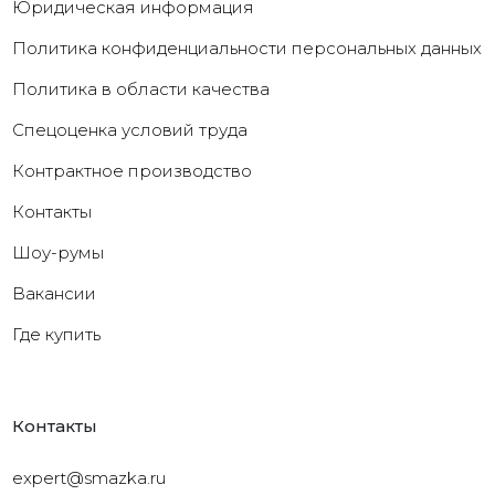
Юридическая информация
Политика конфиденциальности персональных данных
Политика в области качества
Cпецоценка условий труда
Контрактное производство
Контакты
Шоу-румы
Вакансии
Где купить
Контакты
expert@smazka.ru