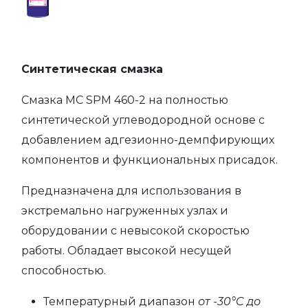
Синтетическая смазка
Смазка МС SPM 460-2 на полностью
синтетической углеводородной основе с
добавлением адгезионно-демпфирующих
компонентов и функциональных присадок.
Предназначена для использования в
экстремально нагруженных узлах и
оборудовании с невысокой скоростью
работы. Обладает высокой несущей
способностью.
Температурный диапазон
от -30°C до