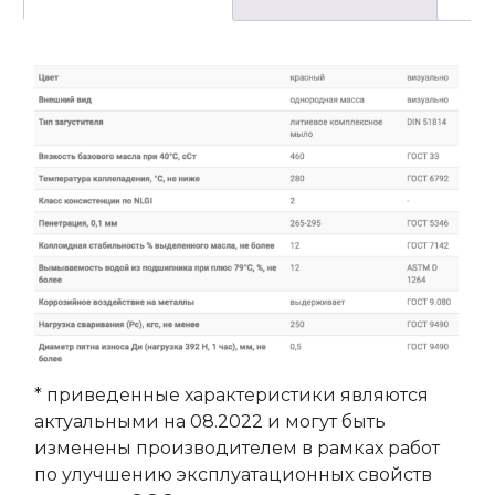
* приведенные характеристики являются
актуальными на 08.2022 и могут быть
изменены производителем в рамках работ
по улучшению эксплуатационных свойств