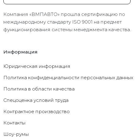
Компания «ВМПАВТО» прошла сертификацию по
международному стандарту ISO 9001 на предмет
функционирования системы менеджмента качества.
Информация
Юридическая информация
Политика конфиденциальности персональных данных
Политика в области качества
Cпецоценка условий труда
Контрактное производство
Контакты
Шоу-румы