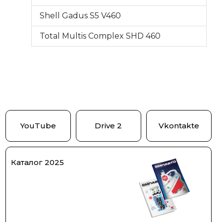
Shell Gadus S5 V460
Total Multis Complex SHD 460
YouTube
Drive 2
Vkontakte
Каталог 2025