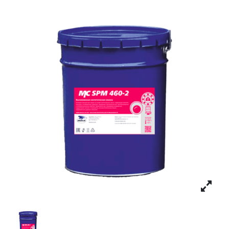
Личный кабинет