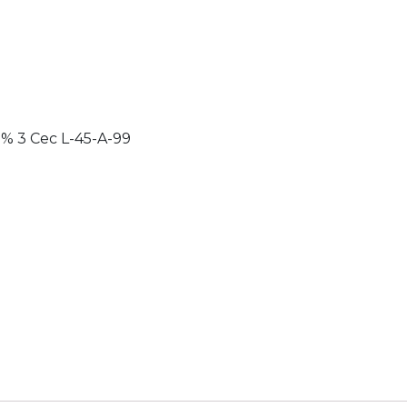
% 3 Cec L-45-A-99