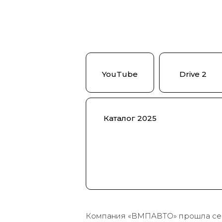
YouTube
Drive 2
Каталог 2025
Компания «ВМПАВТО» прошла се