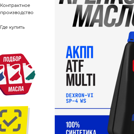
Контрактное
производство
Где купить