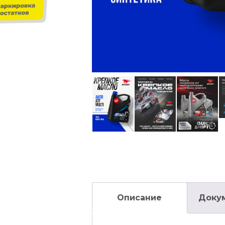
Описание
Доку