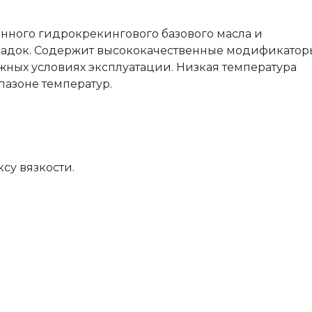
нного гидрокрекингового базового масла и
адок. Содержит высококачественные модификатор
жных условиях эксплуатации. Низкая температура
пазоне температур.
су вязкости.