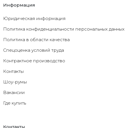
Информация
Юридическая информация
Политика конфиденциальности персональных данных
Политика в области качества
Cпецоценка условий труда
Контрактное производство
Контакты
Шоу-румы
Вакансии
Где купить
Контакты