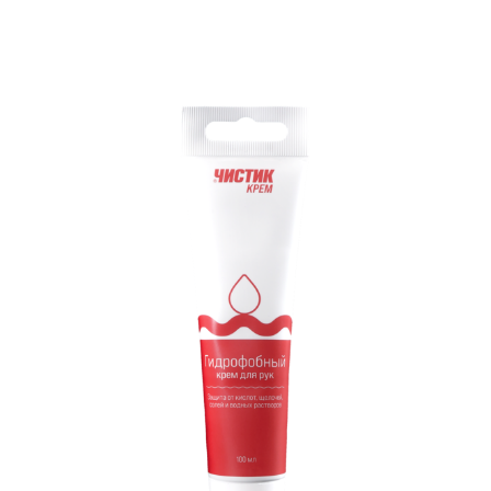
Личный кабинет