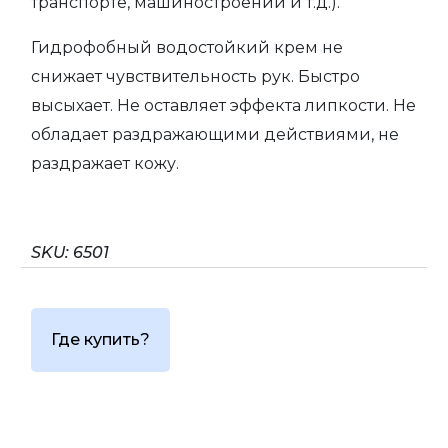
транспорте, машиностроении и т.д.).
Гидрофобный водостойкий крем не
снижает чувствительность рук. Быстро
высыхает. Не оставляет эффекта липкости. Не
обладает раздражающими действиями, не
раздражает кожу.
SKU:
6501
Где купить?