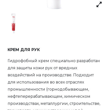
КРЕМ ДЛЯ РУК
Гидрофобный крем специально разработан
для защиты кожи рук от вредных
воздействий на производстве. Подходит
для использования во всех отраслях
промышленности (горнодобывающем,
нефтеперерабатывающем, химическом
производствах, металлургии, строительстве,