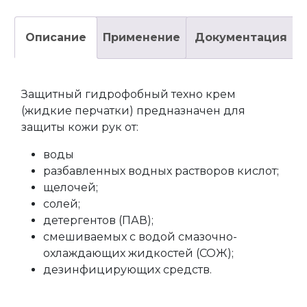
Описание
Применение
Документация
Защитный гидрофобный техно крем
(жидкие перчатки) предназначен для
защиты кожи рук от:
воды
разбавленных водных растворов кислот;
щелочей;
солей;
детергентов (ПАВ);
смешиваемых с водой смазочно-
охлаждающих жидкостей (СОЖ);
дезинфицирующих средств.