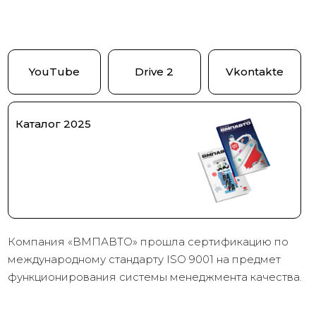
YouTube
Drive 2
Vkontakte
Каталог 2025
Компания «ВМПАВТО» прошла сертификацию по
международному стандарту ISO 9001 на предмет
функционирования системы менеджмента качества.