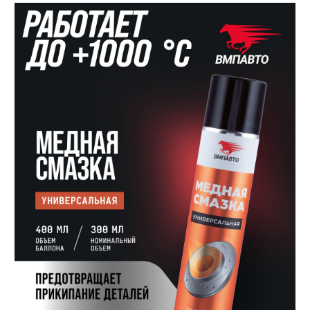
Личный кабинет