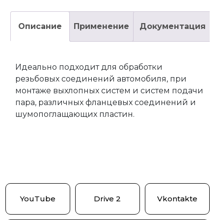
Описание
Применение
Документация
Идеально подходит для обработки
резьбовых соединений автомобиля, при
монтаже выхлопных систем и систем подачи
пара, различных фланцевых соединений и
шумопоглащающих пластин.
YouTube
Drive 2
Vkontakte