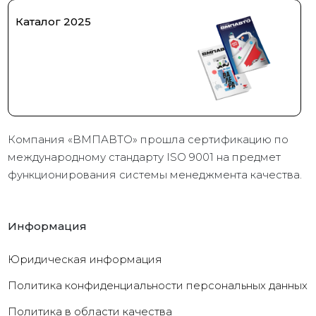
Каталог 2025
Компания «ВМПАВТО» прошла сертификацию по
международному стандарту ISO 9001 на предмет
функционирования системы менеджмента качества.
Информация
Юридическая информация
Политика конфиденциальности персональных данных
Политика в области качества