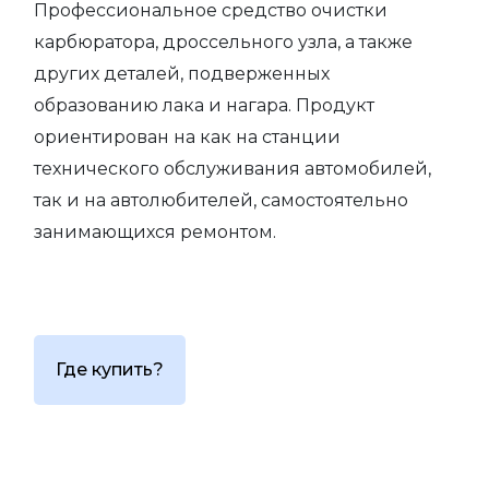
Профессиональное средство очистки
карбюратора, дроссельного узла, а также
других деталей, подверженных
образованию лака и нагара. Продукт
ориентирован на как на станции
технического обслуживания автомобилей,
так и на автолюбителей, самостоятельно
занимающихся ремонтом.
Где купить?