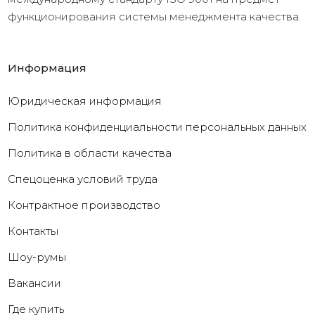
функционирования системы менеджмента качества.
Информация
Юридическая информация
Политика конфиденциальности персональных данных
Политика в области качества
Cпецоценка условий труда
Контрактное производство
Контакты
Шоу-румы
Вакансии
Где купить