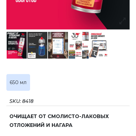
650 мл
SKU:
8418
ОЧИЩАЕТ ОТ СМОЛИСТО-ЛАКОВЫХ
ОТЛОЖЕНИЙ И НАГАРА