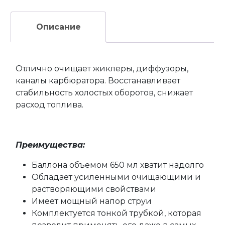
Описание
Отлично очищает жиклеры, диффузоры,
каналы карбюратора. Восстанавливает
стабильность холостых оборотов, снижает
расход топлива.
Преимущества:
Баллона объемом 650 мл хватит надолго
Обладает усиленными очищающими и
растворяющими свойствами
Имеет мощный напор струи
Комплектуется тонкой трубкой, которая