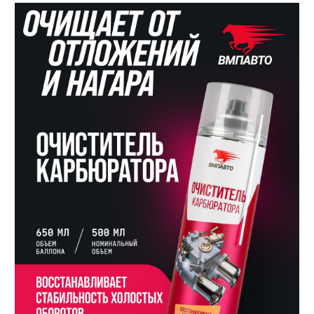
Личный кабинет