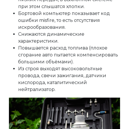
при этом слышатся хлопки.
Бортовой компьютер показывает код
ошибки misfire, то есть отсутствия
искрообразования.
Снижаются динамические
характеристики.
Повышается расход топлива (плохое
сгорание авто пытается компенсировать
большими объёмами).
Из строя выходят высоковольтные
провода, свечи зажигания, датчики
кислорода, каталитический
нейтрализатор.