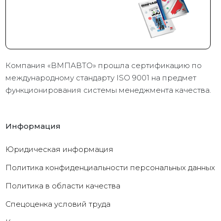
Компания «ВМПАВТО» прошла сертификацию по
международному стандарту ISO 9001 на предмет
функционирования системы менеджмента качества.
Информация
Юридическая информация
Политика конфиденциальности персональных данных
Политика в области качества
Cпецоценка условий труда