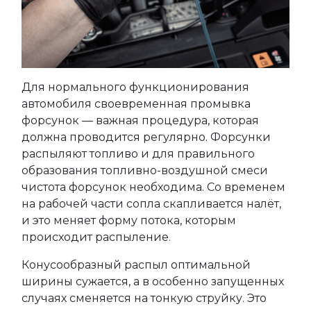
Для нормального функционирования
автомобиля своевременная промывка
форсунок — важная процедура, которая
должна проводится регулярно. Форсунки
распыляют топливо и для правильного
образования топливно-воздушной смеси
чистота форсунок необходима. Со временем
на рабочей части сопла скапливается налёт,
и это меняет форму потока, которым
происходит распыление.
Конусообразный распыл оптимальной
ширины сужается, а в особенно запущенных
случаях сменяется на тонкую струйку. Это