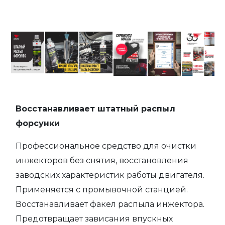
Восстанавливает штатный распыл
форсунки
Профессиональное средство для очистки
инжекторов без снятия, восстановления
заводских характеристик работы двигателя.
Применяется c промывочной станцией.
Восстанавливает факел распыла инжектора.
Предотвращает зависания впускных