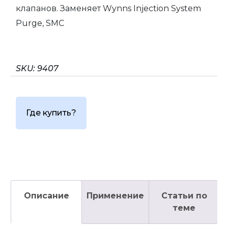
клапанов. Заменяет Wynns Injection System
Purge, SMC
SKU:
9407
Где купить?
Описание
Применение
Статьи по
теме