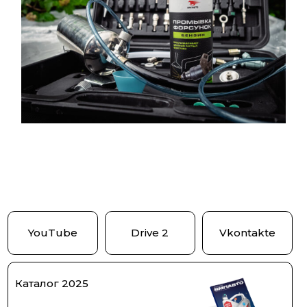
YouTube
Drive 2
Vkontakte
Каталог 2025