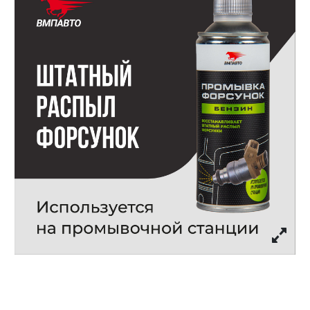
Личный кабинет