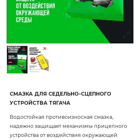
СМАЗКА ДЛЯ СЕДЕЛЬНО-СЦЕПНОГО
УСТРОЙСТВА ТЯГАЧА
Водостойкая противоизносная смазка,
надежно защищает механизмы прицепного
устройства от воздействия окружающей