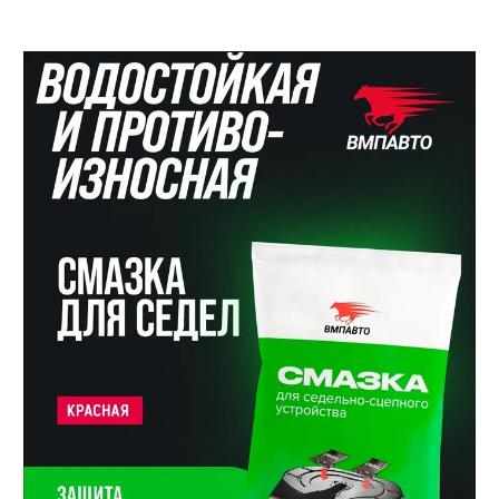
Личный кабинет