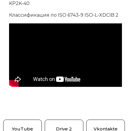
KP2K-40
Классификация по ISO 6743-9 ISO-L-XDCIB 2
YouTube
Drive 2
Vkontakte