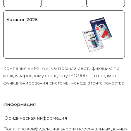
Каталог 2025
Компания «ВМПАВТО» прошла сертификацию по
международному стандарту ISO 9001 на предмет
функционирования системы менеджмента качества.
Информация
Юридическая информация
Политика конфиденциальности персональных данных