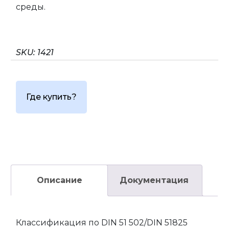
среды.
SKU:
1421
Где купить?
Описание
Документация
Классификация по DIN 51 502/DIN 51825