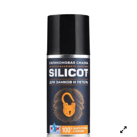
Личный кабинет