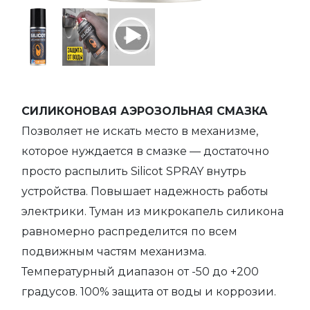
СИЛИКОНОВАЯ АЭРОЗОЛЬНАЯ СМАЗКА
Позволяет не искать место в механизме,
которое нуждается в смазке — достаточно
просто распылить Silicot SPRAY внутрь
устройства. Повышает надежность работы
электрики. Туман из микрокапель силикона
равномерно распределится по всем
подвижным частям механизма.
Температурный диапазон от -50 до +200
градусов. 100% защита от воды и коррозии.