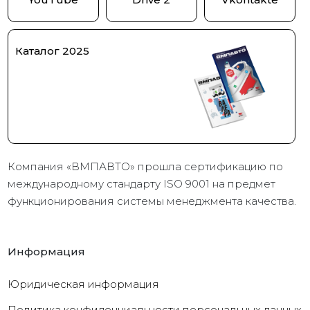
Каталог 2025
Компания «ВМПАВТО» прошла сертификацию по
международному стандарту ISO 9001 на предмет
функционирования системы менеджмента качества.
Информация
Юридическая информация
Политика конфиденциальности персональных данных