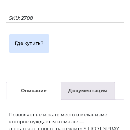
SKU:
2708
Где купить?
Описание
Документация
Позволяет не искать место в механизме,
которое нуждается в смазке —
достаточно просто распылить SILICOT SPRAY