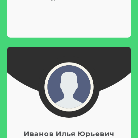
Иванов Илья Юрьевич