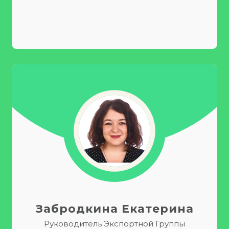
Забродкина Екатерина
Руководитель Экспортной Группы