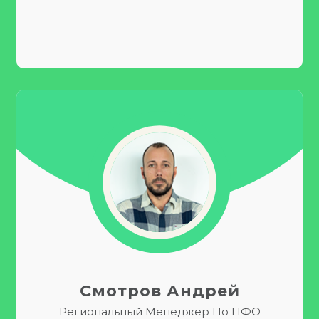
Смотров Андрей
Региональный Менеджер По ПФО