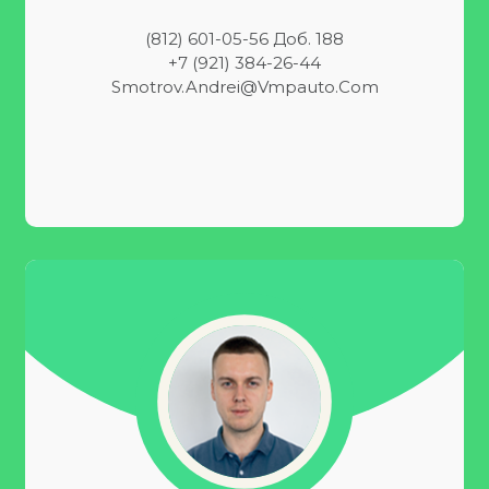
(812) 601-05-56 Доб. 188
+7 (921) 384-26-44
Smotrov.Andrei@vmpauto.com