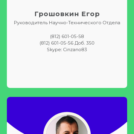
Грошовкин Егор
Руководитель Научно-Технического Отдела
(812) 601-05-58
(812) 601-05-56 Доб. 350
Skype: Cinzano83