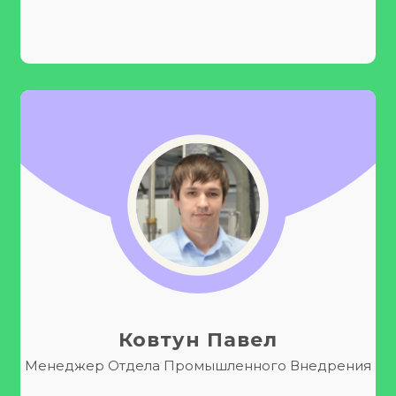
Ковтун Павел
Менеджер Отдела Промышленного Внедрения