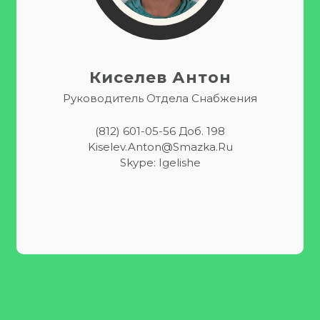
Киселев Антон
Руководитель Отдела Снабжения
(812) 601-05-56 Доб. 198
Kiselev.anton@smazka.ru
Skype: Igelishe