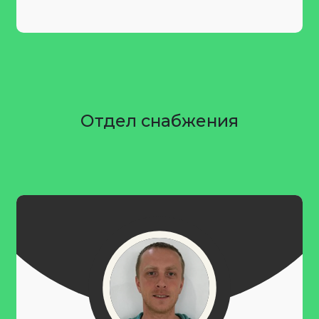
Отдел снабжения