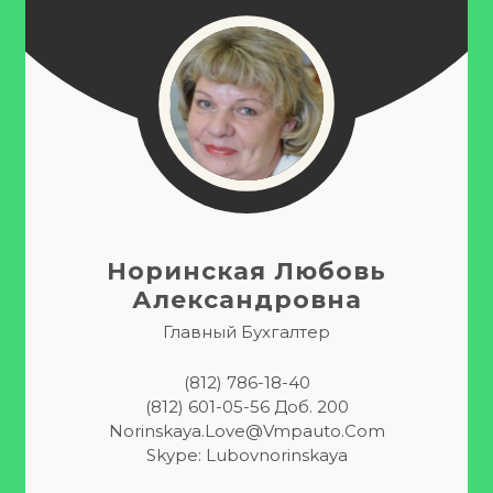
Норинская Любовь
Александровна
Главный Бухгалтер
(812) 786-18-40
(812) 601-05-56 Доб. 200
Norinskaya.Love@vmpauto.com
Skype: Lubovnorinskaya