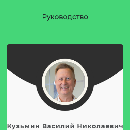
Руководство
Личный кабинет
Кузьмин Василий Николаевич