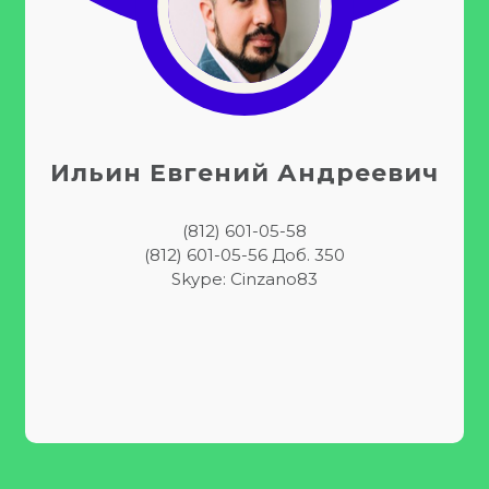
Ильин Евгений Андреевич
(812) 601-05-58
(812) 601-05-56 Доб. 350
Skype: Cinzano83