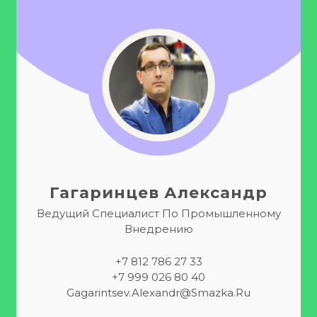
Гагаринцев Александр
Ведущий Специалист По Промышленному
Внедрению
+7 812 786 27 33
+7 999 026 80 40
Gagarintsev.alexandr@smazka.ru