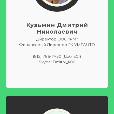
Кузьмин Дмитрий
Николаевич
Директор ООО “РМ”
Финансовый Директор ГК VMPAUTO
(812) 786-17-30 (доб. 301)
Skype: Dmitry_k06