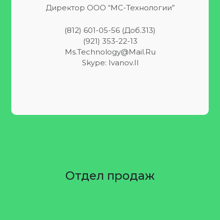
Директор ООО “МС-Технологии”
(812) 601-05-56 (доб.313)
(921) 353-22-13
Ms.technology@mail.ru
Skype: Ivanov.il
Отдел продаж