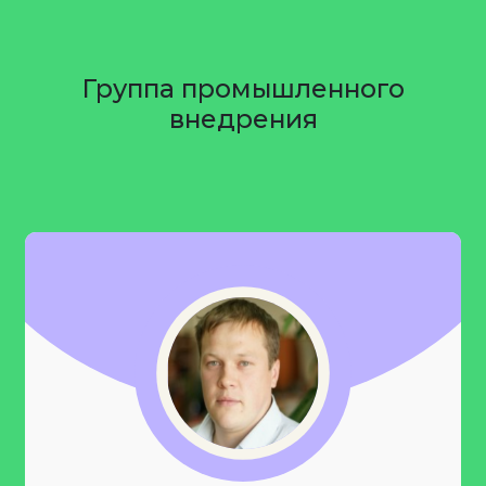
Группа промышленного
внедрения