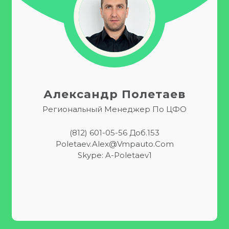
Александр Полетаев
Региональный Менеджер По ЦФО
(812) 601-05-56 Доб.153
Poletaev.Alex@vmpauto.com
Skype: A-Poletaev1