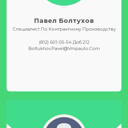
Павел Болтухов
Специалист По Контрактному Производству
(812) 601-05-54 Доб.212
Boltukhov.pavel@vmpauto.com