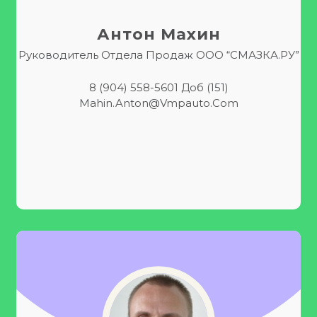
Антон Махин
Руководитель Отдела Продаж ООО “СМАЗКА.РУ”
8 (904) 558-5601 Доб (151)
Mahin.Anton@vmpauto.com