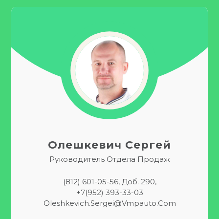
Олешкевич Сергей
Руководитель Отдела Продаж
(812) 601-05-56, Доб. 290,
+7(952) 393-33-03
Oleshkevich.Sergei@vmpauto.com