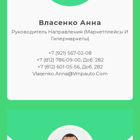
Власенко Анна
Руководитель Направления (маркетплейсы И
Гипермаркеты)
+7 (921) 567-02-08
+7 (812) 786-09-00, Доб. 282
+7 (812) 601-05-56, Доб. 282
Vlasenko.anna@vmpauto.com