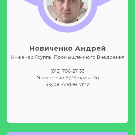
Новиченко Андрей
Инженер Группы Промышленного Внедрения
(812) 786-27-33
Novichenko.A@smazka.ru
Skype: Andrei_vmp