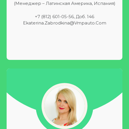
(Менеджер – Латинская Америка, Испания)
+7 (812) 601-05-56, Доб. 146
Ekaterina.zabrodkina@vmpauto.com