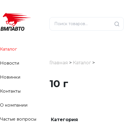
Каталог
Главная
>
Каталог
>
Новости
Новинки
10 г
Контакты
О компании
Частые вопросы
Категория