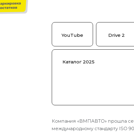
YouTube
Drive 2
Каталог 2025
Компания «ВМПАВТО» прошла се
международному стандарту ISO 90