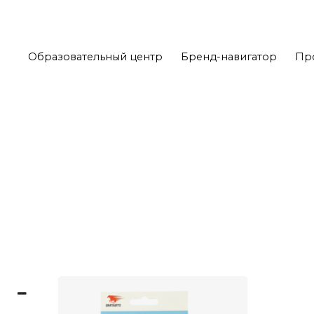
Образовательный центр
Бренд-навигатор
Пр