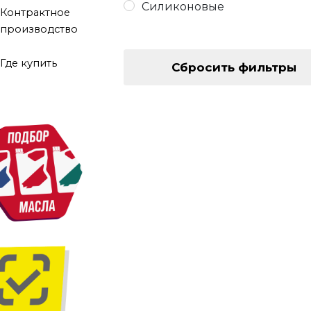
Силиконовые
Контрактное
производство
Где купить
Сбросить фильтры