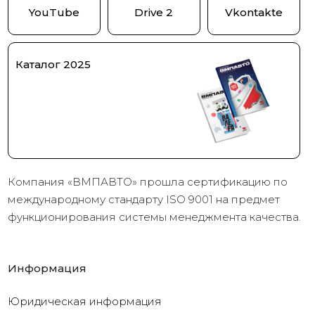
YouTube
Drive 2
Vkontakte
Каталог 2025
Компания «ВМПАВТО» прошла сертификацию по
международному стандарту ISO 9001 на предмет
функционирования системы менеджмента качества.
Информация
Юридическая информация