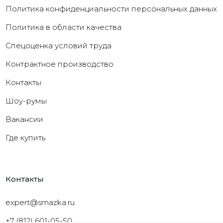
Политика конфиденциальности персональных данных
Политика в области качества
Cпецоценка условий труда
Контрактное производство
Контакты
Шоу-румы
Вакансии
Где купить
Контакты
expert@smazka.ru
+7 (812) 601-05-50