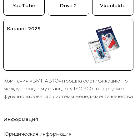
YouTube
Drive 2
Vkontakte
Каталог 2025
Компания «ВМПАВТО» прошла сертификацию по
международному стандарту ISO 9001 на предмет
функционирования системы менеджмента качества.
Информация
Юридическая информация