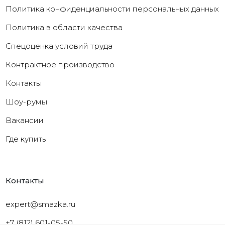
Политика конфиденциальности персональных данных
Политика в области качества
Cпецоценка условий труда
Контрактное производство
Контакты
Шоу-румы
Вакансии
Где купить
Контакты
expert@smazka.ru
+7 (812) 601-05-50