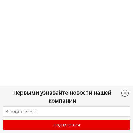
Личный кабинет
Первыми узнавайте новости нашей
компании