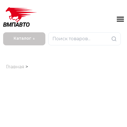
Каталог ↓
Главная
>