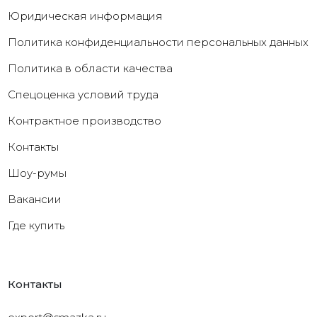
Юридическая информация
Политика конфиденциальности персональных данных
Политика в области качества
Cпецоценка условий труда
Контрактное производство
Контакты
Шоу-румы
Вакансии
Где купить
Контакты