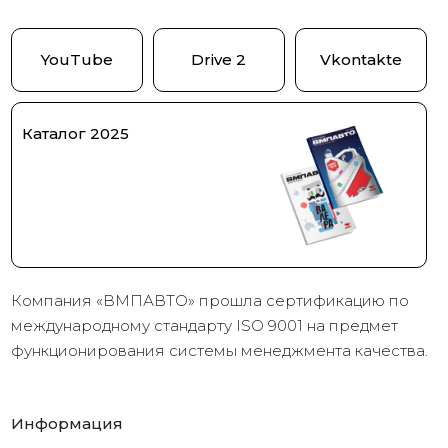
YouTube
Drive 2
Vkontakte
Каталог 2025
Компания «ВМПАВТО» прошла сертификацию по
международному стандарту ISO 9001 на предмет
функционирования системы менеджмента качества.
Информация