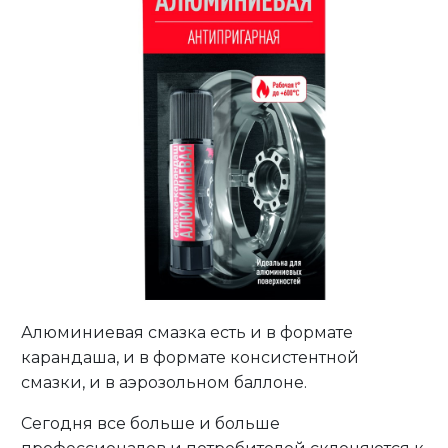
Алюминиевая смазка есть и в формате
карандаша, и в формате консистентной
смазки, и в аэрозольном баллоне.
Сегодня все больше и больше