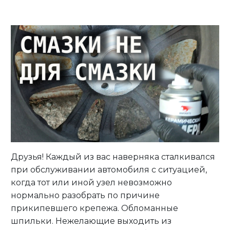
Личный кабинет
Друзья! Каждый из вас наверняка сталкивался
при обслуживании автомобиля с ситуацией,
когда тот или иной узел невозможно
нормально разобрать по причине
прикипевшего крепежа. Обломанные
шпильки. Нежелающие выходить из