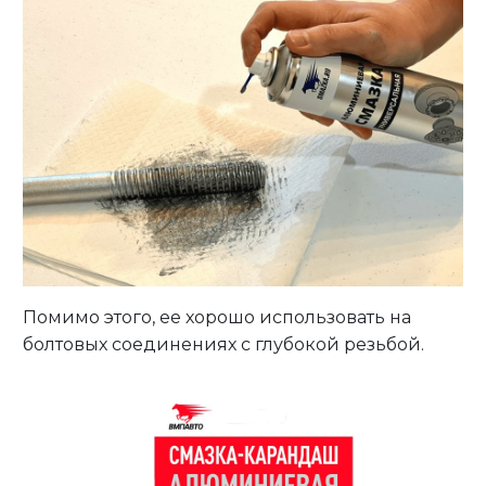
Помимо этого, ее хорошо использовать на
болтовых соединениях с глубокой резьбой.