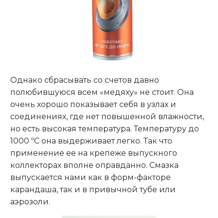
Однако сбрасывать со счетов давно
полюбившуюся всем «медяху» не стоит. Она
очень хорошо показывает себя в узлах и
соединениях, где нет повышенной влажности,
но есть высокая температура. Температуру до
1000 ºС она выдерживает легко. Так что
применение ее на крепеже выпускного
коллекторах вполне оправданно. Смазка
выпускается нами как в форм-факторе
карандаша, так и в привычной тубе или
аэрозоли.