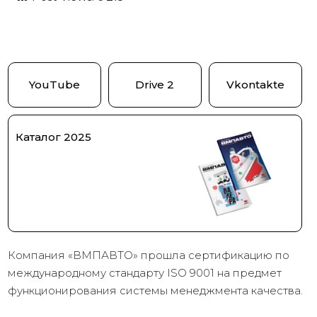
YouTube
Drive 2
Vkontakte
Каталог 2025
Компания «ВМПАВТО» прошла сертификацию по
международному стандарту ISO 9001 на предмет
функционирования системы менеджмента качества.