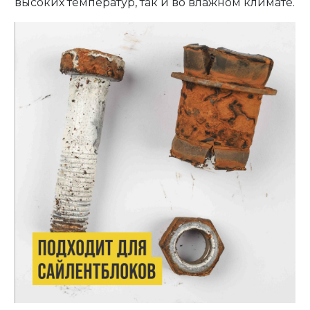
высоких температур, так и во влажном климате.