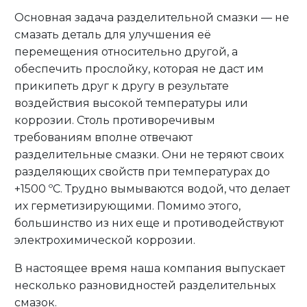
Основная задача разделительной смазки — не
смазать деталь для улучшения её
перемещения относительно другой, а
обеспечить прослойку, которая не даст им
прикипеть друг к другу в результате
воздействия высокой температуры или
коррозии. Столь противоречивым
требованиям вполне отвечают
разделительные смазки. Они не теряют своих
разделяющих свойств при температурах до
+1500 ºС. Трудно вымываются водой, что делает
их герметизирующими. Помимо этого,
большинство из них еще и противодействуют
электрохимической коррозии.
В настоящее время наша компания выпускает
несколько разновидностей разделительных
смазок.