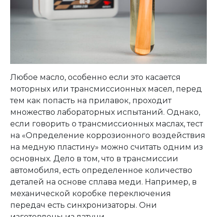
Любое масло, особенно если это касается
моторных или трансмиссионных масел, перед
тем как попасть на прилавок, проходит
множество лабораторных испытаний. Однако,
если говорить о трансмиссионных маслах, тест
на «Определение коррозионного воздействия
на медную пластину» можно считать одним из
основных. Дело в том, что в трансмиссии
автомобиля, есть определенное количество
деталей на основе сплава меди. Например, в
механической коробке переключения
передач есть синхронизаторы. Они
изготовлены из латуни.