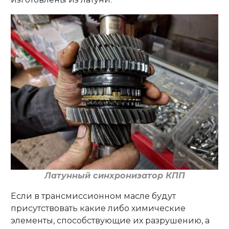
Латунный синхронизатор КПП
Если в трансмиссионном масле будут
присутствовать какие либо химические
элементы, способствующие их разрушению, а