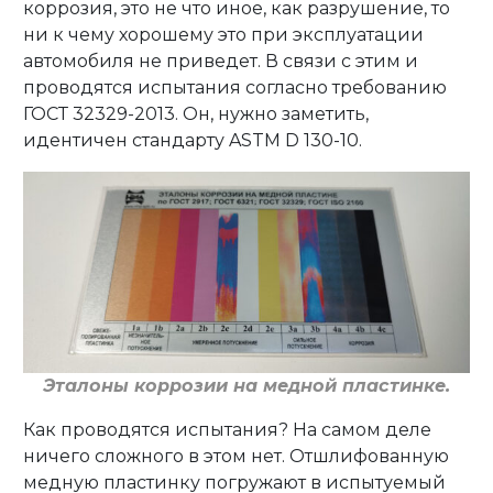
коррозия, это не что иное, как разрушение, то
ни к чему хорошему это при эксплуатации
автомобиля не приведет. В связи с этим и
проводятся испытания согласно требованию
ГОСТ 32329-2013. Он, нужно заметить,
идентичен стандарту ASTM D 130-10.
Эталоны коррозии на медной пластинке.
Как проводятся испытания? На самом деле
ничего сложного в этом нет. Отшлифованную
медную пластинку погружают в испытуемый