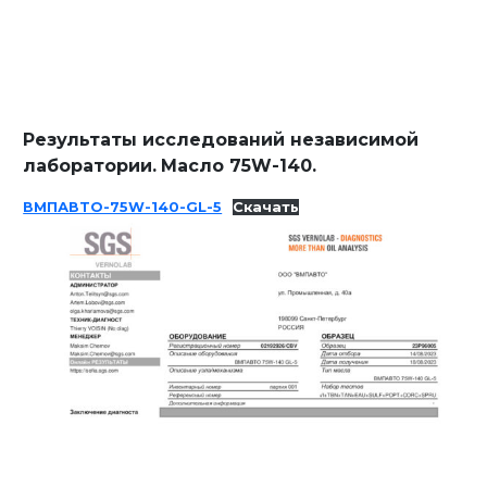
Результаты исследований независимой
лаборатории.
Масло 75W-140.
ВМПАВТО-75W-140-GL-5
Скачать