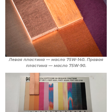
Левая пластина
—
масло 75W-140. Правая
пластина — масло 75W-90.