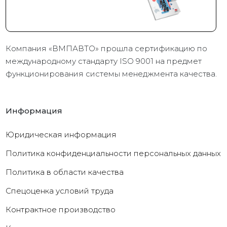
Компания «ВМПАВТО» прошла сертификацию по
международному стандарту ISO 9001 на предмет
функционирования системы менеджмента качества.
Информация
Юридическая информация
Политика конфиденциальности персональных данных
Политика в области качества
Cпецоценка условий труда
Контрактное производство