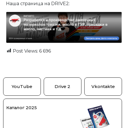
Наша страница на DRIVE2:
Post Views:
6 696
YouTube
Drive 2
Vkontakte
Каталог 2025