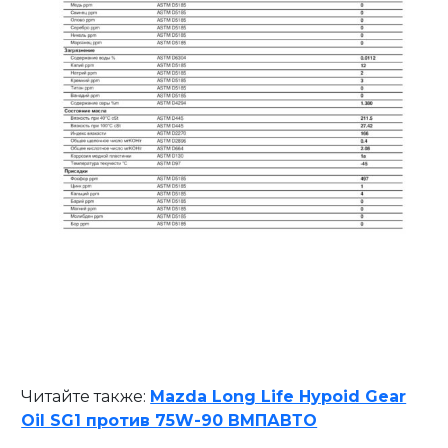
Читайте также:
Mazda Long Life Hypoid Gear
Oil SG1 против 75W-90 ВМПАВТО