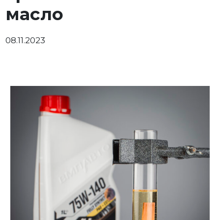
масло
08.11.2023
Личный кабинет